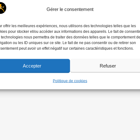
Gérer le consentement
r offrir les meilleures expériences, nous utilisons des technologies telles que les
kies pour stocker et/ou accéder aux informations des appareils. Le fait de consenti
 technologies nous permettra de traiter des données telles que le comportement d
igation ou les ID uniques sur ce site. Le fait de ne pas consentir ou de retirer son
sentement peut avoir un effet négatif sur certaines caractéristiques et fonctions.
Accepter
Refuser
Politique de cookies