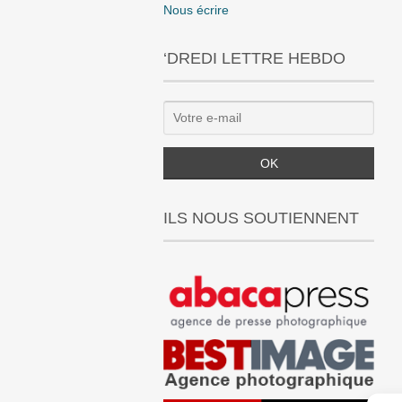
Nous écrire
‘DREDI LETTRE HEBDO
ILS NOUS SOUTIENNENT