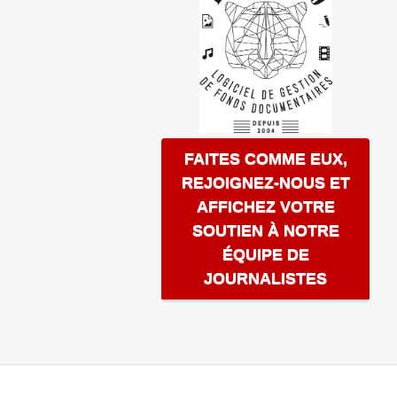
FAITES COMME EUX,
REJOIGNEZ-NOUS ET
AFFICHEZ VOTRE
SOUTIEN À NOTRE
ÉQUIPE DE
JOURNALISTES