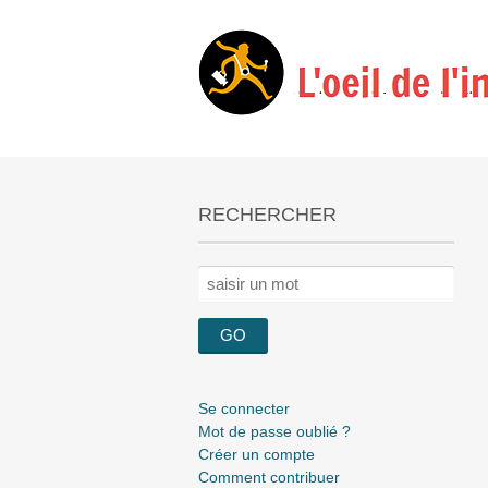
RECHERCHER
Rechercher :
Se connecter
Mot de passe oublié ?
Créer un compte
Comment contribuer