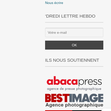
Nous écrire
‘DREDI LETTRE HEBDO
ILS NOUS SOUTIENNENT