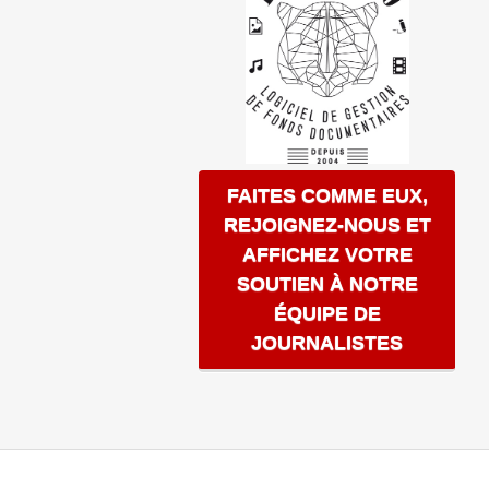
FAITES COMME EUX,
REJOIGNEZ-NOUS ET
AFFICHEZ VOTRE
SOUTIEN À NOTRE
ÉQUIPE DE
JOURNALISTES