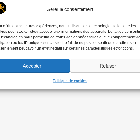
Gérer le consentement
r offrir les meilleures expériences, nous utilisons des technologies telles que les
kies pour stocker et/ou accéder aux informations des appareils. Le fait de consenti
 technologies nous permettra de traiter des données telles que le comportement d
igation ou les ID uniques sur ce site. Le fait de ne pas consentir ou de retirer son
sentement peut avoir un effet négatif sur certaines caractéristiques et fonctions.
Accepter
Refuser
Politique de cookies