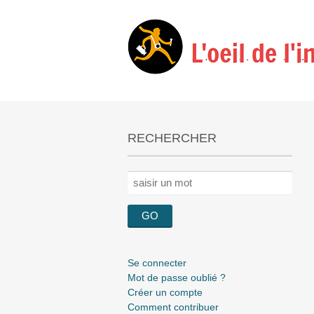
RECHERCHER
Rechercher :
Se connecter
Mot de passe oublié ?
Créer un compte
Comment contribuer