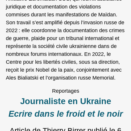
juridique et documentation des violations
commises durant les manifestations de Maïdan.
Son travail s’est amplifié depuis l’invasion russe de
2022 : elle coordonne la documentation des crimes
de guerre, plaide pour un tribunal international et
représente la société civile ukrainienne dans de
nombreux forums internationaux. En 2022, le
Centre pour les libertés civiles, sous sa direction,
reçoit le prix Nobel de la paix, conjointement avec
Ales Bialiatski et l’organisation russe Memorial.
Reportages
Journaliste en Ukraine
Ecrire dans le froid et le noir
Article de Thierry Birrer
publié le
6