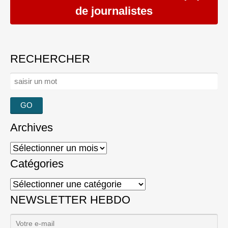
de journalistes
RECHERCHER
Rechercher :
Archives
Archives
Catégories
Catégories
NEWSLETTER HEBDO