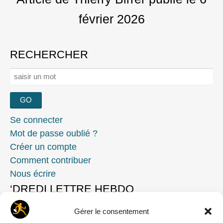
février 2026
RECHERCHER
Rechercher :
Se connecter
Mot de passe oublié ?
Créer un compte
Comment contribuer
Nous écrire
‘DREDI LETTRE HEBDO
Gérer le consentement