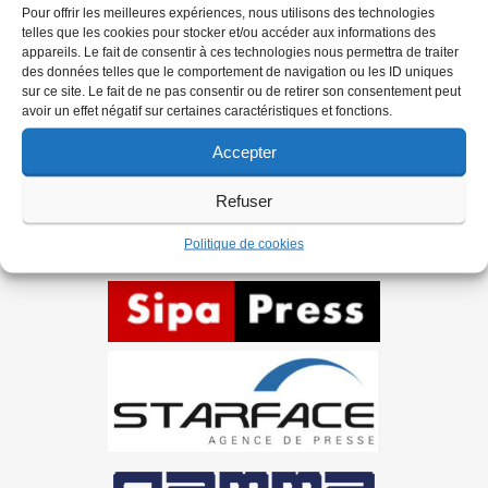
Pour offrir les meilleures expériences, nous utilisons des technologies
telles que les cookies pour stocker et/ou accéder aux informations des
appareils. Le fait de consentir à ces technologies nous permettra de traiter
Ils nous soutiennent
des données telles que le comportement de navigation ou les ID uniques
sur ce site. Le fait de ne pas consentir ou de retirer son consentement peut
avoir un effet négatif sur certaines caractéristiques et fonctions.
Accepter
Refuser
Politique de cookies