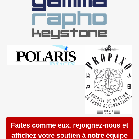
Faites comme eux, rejoignez-nous et
affichez votre soutien à notre équipe