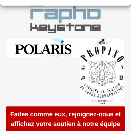
Faites comme eux, rejoignez-nous et
affichez votre soutien à notre équipe