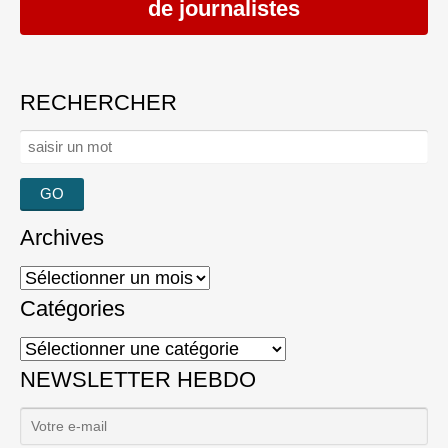
de journalistes
RECHERCHER
Rechercher :
Archives
Archives
Catégories
Catégories
NEWSLETTER HEBDO