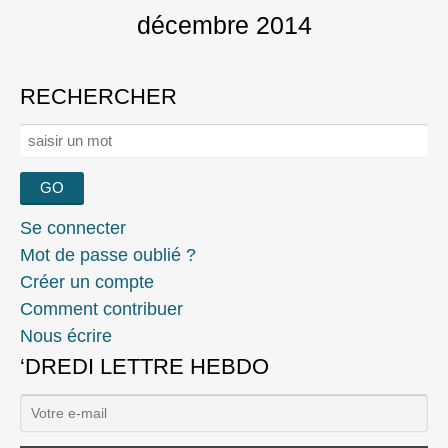
décembre 2014
RECHERCHER
Rechercher :
Se connecter
Mot de passe oublié ?
Créer un compte
Comment contribuer
Nous écrire
‘DREDI LETTRE HEBDO