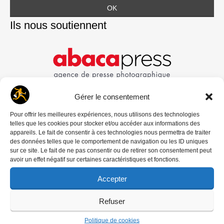
Ils nous soutiennent
Gérer le consentement
Pour offrir les meilleures expériences, nous utilisons des technologies
telles que les cookies pour stocker et/ou accéder aux informations des
appareils. Le fait de consentir à ces technologies nous permettra de traiter
des données telles que le comportement de navigation ou les ID uniques
sur ce site. Le fait de ne pas consentir ou de retirer son consentement peut
avoir un effet négatif sur certaines caractéristiques et fonctions.
Accepter
Refuser
Politique de cookies