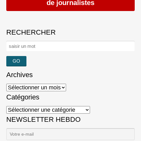
de journalistes
RECHERCHER
Rechercher :
Archives
Archives
Catégories
Catégories
NEWSLETTER HEBDO