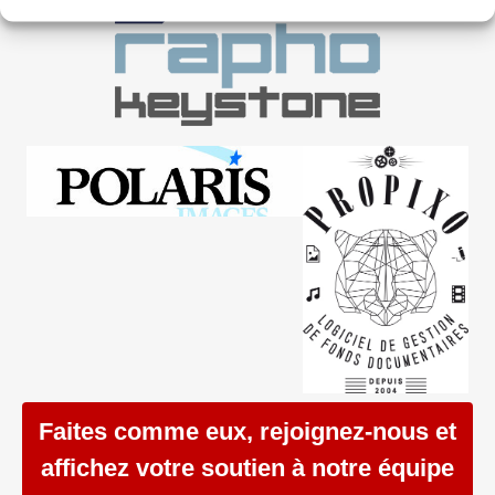
Faites comme eux, rejoignez-nous et
affichez votre soutien à notre équipe