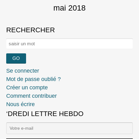
mai 2018
RECHERCHER
Rechercher :
Se connecter
Mot de passe oublié ?
Créer un compte
Comment contribuer
Nous écrire
‘DREDI LETTRE HEBDO