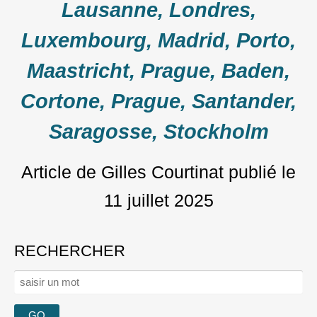
Lausanne, Londres,
Luxembourg, Madrid, Porto,
Maastricht, Prague, Baden,
Cortone, Prague, Santander,
Saragosse, Stockholm
Article de Gilles Courtinat
publié le
11 juillet 2025
RECHERCHER
Rechercher :