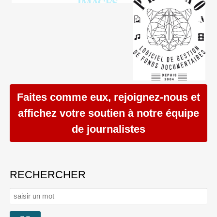
Faites comme eux, rejoignez-nous et
affichez votre soutien à notre équipe
de journalistes
RECHERCHER
Rechercher :