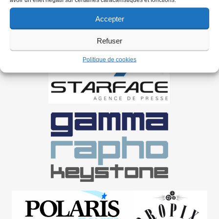
Accepter
Refuser
Politique de cookies