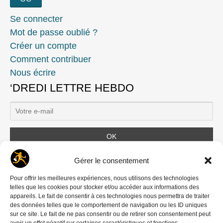
Se connecter
Mot de passe oublié ?
Créer un compte
Comment contribuer
Nous écrire
‘DREDI LETTRE HEBDO
Ils nous soutiennent
Gérer le consentement
Pour offrir les meilleures expériences, nous utilisons des technologies
telles que les cookies pour stocker et/ou accéder aux informations des
appareils. Le fait de consentir à ces technologies nous permettra de traiter
des données telles que le comportement de navigation ou les ID uniques
sur ce site. Le fait de ne pas consentir ou de retirer son consentement peut
avoir un effet négatif sur certaines caractéristiques et fonctions.