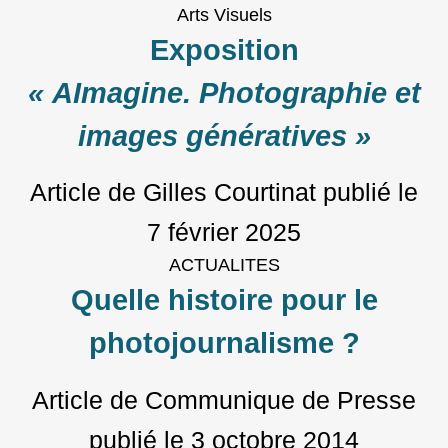
Arts Visuels
Exposition
« AImagine. Photographie et
images génératives »
Article de Gilles Courtinat
publié le
7 février 2025
ACTUALITES
Quelle histoire pour le
photojournalisme ?
Article de Communique de Presse
publié le
3 octobre 2014