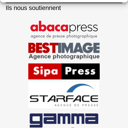
Ils nous soutiennent