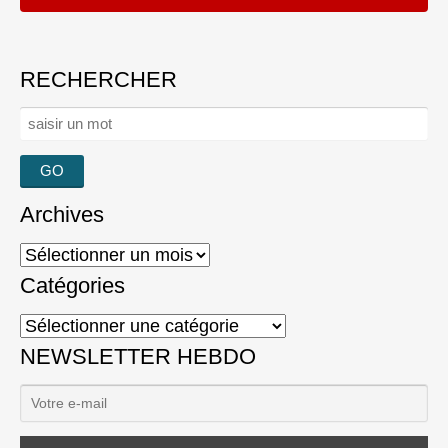
RECHERCHER
Rechercher :
Archives
Archives
Catégories
Catégories
NEWSLETTER HEBDO