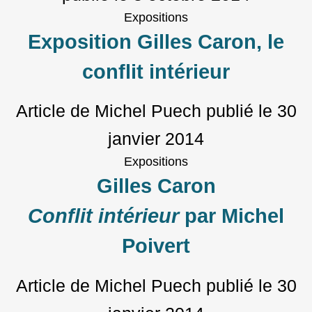
Expositions
Exposition Gilles Caron, le
conflit intérieur
Article de Michel Puech
publié le
30
janvier 2014
Expositions
Gilles Caron
Conflit intérieur
par Michel
Poivert
Article de Michel Puech
publié le
30