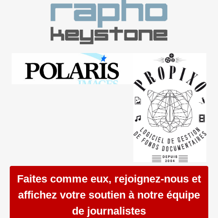
Faites comme eux, rejoignez-nous et
affichez votre soutien à notre équipe
de journalistes