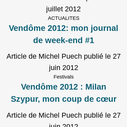
juillet 2012
ACTUALITES
Vendôme 2012: mon journal
de week-end #1
Article de Michel Puech
publié le
27
juin 2012
Festivals
Vendôme 2012 : Milan
Szypur, mon coup de cœur
Article de Michel Puech
publié le
27
juin 2012