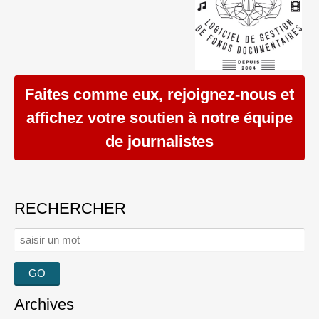
Faites comme eux, rejoignez-nous et
affichez votre soutien à notre équipe
de journalistes
RECHERCHER
Rechercher :
Archives