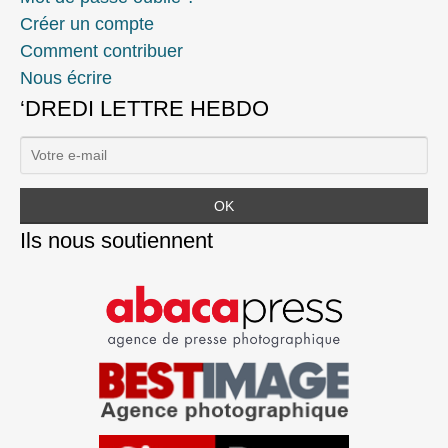
Créer un compte
Comment contribuer
Nous écrire
‘DREDI LETTRE HEBDO
Ils nous soutiennent