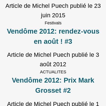
Article de Michel Puech
publié le
23
juin 2015
Festivals
Vendôme 2012: rendez-vous
en août ! #3
Article de Michel Puech
publié le
3
août 2012
ACTUALITES
Vendôme 2012: Prix Mark
Grosset #2
Article de Michel Puech
publié le
1