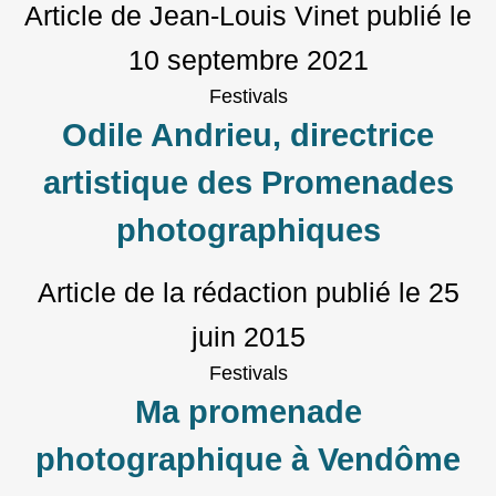
Article de Jean-Louis Vinet
publié le
10 septembre 2021
Festivals
Odile Andrieu, directrice
artistique des Promenades
photographiques
Article de la rédaction
publié le
25
juin 2015
Festivals
Ma promenade
photographique à Vendôme