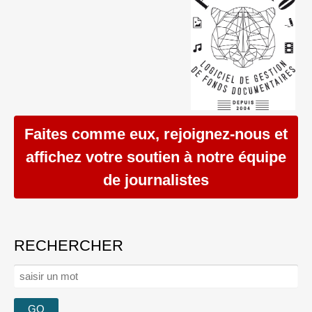
Faites comme eux, rejoignez-nous et
affichez votre soutien à notre équipe
de journalistes
RECHERCHER
Rechercher :