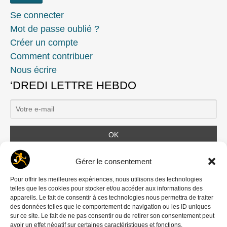
Se connecter
Mot de passe oublié ?
Créer un compte
Comment contribuer
Nous écrire
‘DREDI LETTRE HEBDO
Ils nous soutiennent
Gérer le consentement
Pour offrir les meilleures expériences, nous utilisons des technologies
telles que les cookies pour stocker et/ou accéder aux informations des
appareils. Le fait de consentir à ces technologies nous permettra de traiter
des données telles que le comportement de navigation ou les ID uniques
sur ce site. Le fait de ne pas consentir ou de retirer son consentement peut
avoir un effet négatif sur certaines caractéristiques et fonctions.