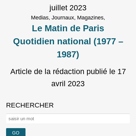
juillet 2023
Medias, Journaux, Magazines,
Le Matin de Paris
Quotidien national (1977 –
1987)
Article de la rédaction
publié le
17
avril 2023
RECHERCHER
Rechercher :