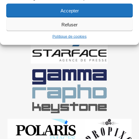
Accepter
Refuser
Politique de cookies