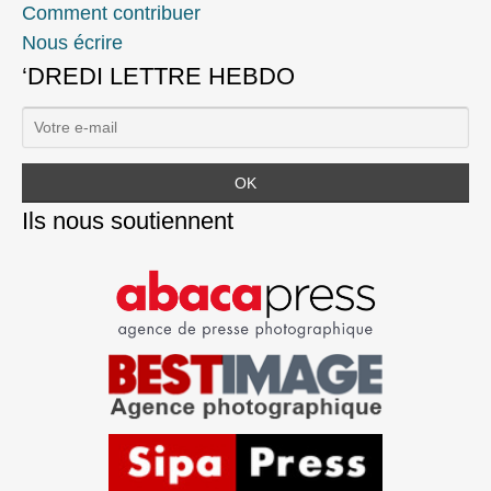
Comment contribuer
Nous écrire
‘DREDI LETTRE HEBDO
Ils nous soutiennent