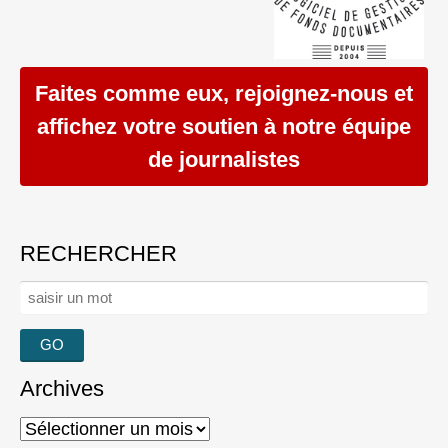
Faites comme eux, rejoignez-nous et
affichez votre soutien à notre équipe
de journalistes
RECHERCHER
Rechercher :
Archives
Archives