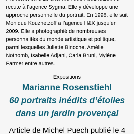
recute à l’agence Sygma. Elle y développe une
approche personnelle du portrait. En 1998, elle suit
Monique Kouznetzoff a l’agence H&K jusqu’en
2009. Elle a photographié de nombreuses
personnalités du monde artistique et politique,
parmi lesquelles Juliette Binoche, Amélie
Nothomb, Isabelle Adjani, Carla Bruni, Mylène
Farmer entre autres.
Expositions
Marianne Rosenstiehl
60 portraits inédits d’étoiles
dans un jardin provençal
Article de Michel Puech
publié le
4