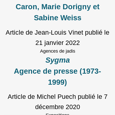
Caron, Marie Dorigny et
Sabine Weiss
Article de Jean-Louis Vinet
publié le
21 janvier 2022
Agences de jadis
Sygma
Agence de presse (1973-
1999)
Article de Michel Puech
publié le
7
décembre 2020