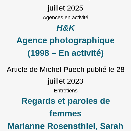
juillet 2025
Agences en activité
H&K
Agence photographique
(1998 – En activité)
Article de Michel Puech
publié le
28
juillet 2023
Entretiens
Regards et paroles de
femmes
Marianne Rosensthiel, Sarah