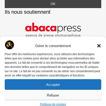
Ils nous soutiennent
Gérer le consentement
Pour offrir les meilleures expériences, nous utilisons des technologies
telles que les cookies pour stocker et/ou accéder aux informations des
appareils. Le fait de consentir à ces technologies nous permettra de traiter
des données telles que le comportement de navigation ou les ID uniques
sur ce site. Le fait de ne pas consentir ou de retirer son consentement peut
avoir un effet négatif sur certaines caractéristiques et fonctions.
Accepter
Refuser
Politique de cookies