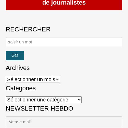
de journalistes
RECHERCHER
Rechercher :
Archives
Archives
Catégories
Catégories
NEWSLETTER HEBDO