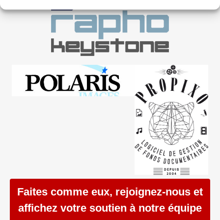
Faites comme eux, rejoignez-nous et
affichez votre soutien à notre équipe