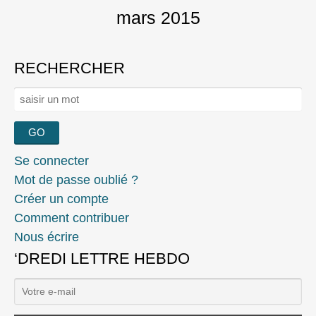
mars 2015
RECHERCHER
Rechercher :
Se connecter
Mot de passe oublié ?
Créer un compte
Comment contribuer
Nous écrire
‘DREDI LETTRE HEBDO