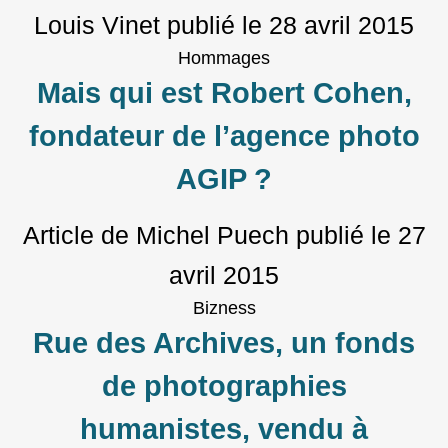
Louis Vinet
publié le
28 avril 2015
Hommages
Mais qui est Robert Cohen,
fondateur de l’agence photo
AGIP ?
Article de Michel Puech
publié le
27
avril 2015
Bizness
Rue des Archives, un fonds
de photographies
humanistes, vendu à