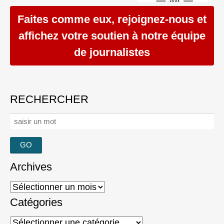
Faites comme eux, rejoignez-nous et
affichez votre soutien à notre équipe
de journalistes
RECHERCHER
Rechercher :
Archives
Archives
Catégories
Catégories