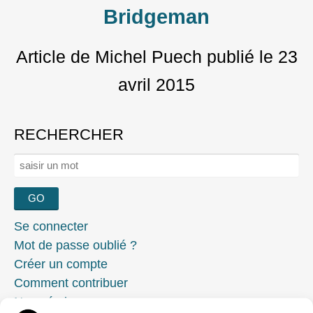
Bridgeman
Article de Michel Puech
publié le
23
avril 2015
RECHERCHER
Rechercher :
Se connecter
Mot de passe oublié ?
Créer un compte
Comment contribuer
Nous écrire