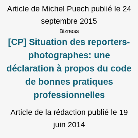
Article de Michel Puech
publié le
24
septembre 2015
Bizness
[CP] Situation des reporters-
photographes: une
déclaration à propos du code
de bonnes pratiques
professionnelles
Article de la rédaction
publié le
19
juin 2014