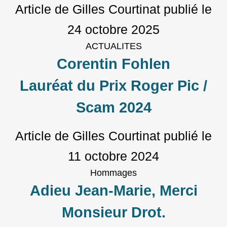
Article de Gilles Courtinat
publié le
24 octobre 2025
ACTUALITES
Corentin Fohlen
Lauréat du Prix Roger Pic /
Scam 2024
Article de Gilles Courtinat
publié le
11 octobre 2024
Hommages
Adieu Jean-Marie, Merci
Monsieur Drot.