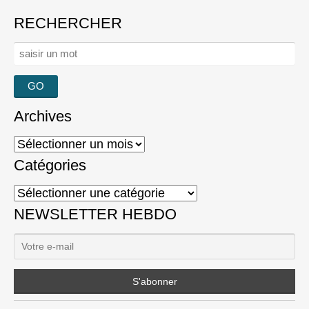
RECHERCHER
Rechercher :
Archives
Archives
Catégories
Catégories
NEWSLETTER HEBDO