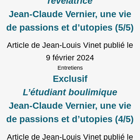
révélatrice
Jean-Claude Vernier, une vie
de passions et d’utopies (5/5)
Article de Jean-Louis Vinet
publié le
9 février 2024
Entretiens
Exclusif
L’étudiant boulimique
Jean-Claude Vernier, une vie
de passions et d’utopies (4/5)
Article de Jean-Louis Vinet
publié le