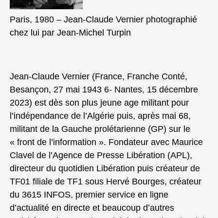
Paris, 1980 – Jean-Claude Vernier photographié
chez lui par Jean-Michel Turpin
Jean-Claude Vernier (France, Franche Conté,
Besançon, 27 mai 1943 6- Nantes, 15 décembre
2023) est dès son plus jeune age militant pour
l’indépendance de l’Algérie puis, après mai 68,
militant de la Gauche prolétarienne (GP) sur le
« front de l’information ». Fondateur avec Maurice
Clavel de l’Agence de Presse Libération (APL),
directeur du quotidien Libération puis créateur de
TF01 filiale de TF1 sous Hervé Bourges, créateur
du 3615 INFOS, premier service en ligne
d’actualité en directe et beaucoup d’autres