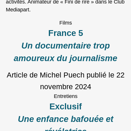
activités. Animateur de « Fini de rire » dans le Club
Mediapart.
Films
France 5
Un documentaire trop
amoureux du journalisme
Article de Michel Puech
publié le
22
novembre 2024
Entretiens
Exclusif
Une enfance bafouée et