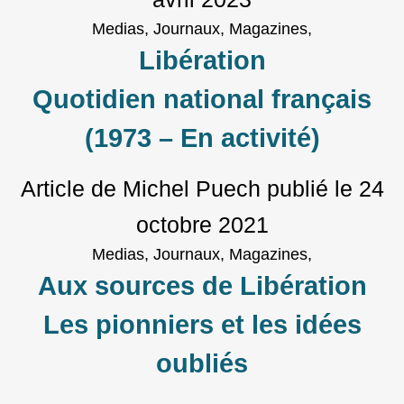
Medias, Journaux, Magazines,
Libération
Quotidien national français
(1973 – En activité)
Article de Michel Puech
publié le
24
octobre 2021
Medias, Journaux, Magazines,
Aux sources de Libération
Les pionniers et les idées
oubliés