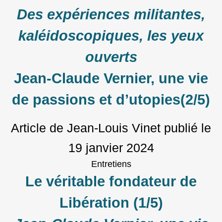
Des expériences militantes,
kaléidoscopiques, les yeux
ouverts
Jean-Claude Vernier, une vie
de passions et d’utopies(2/5)
Article de Jean-Louis Vinet
publié le
19 janvier 2024
Entretiens
Le véritable fondateur de
Libération (1/5)