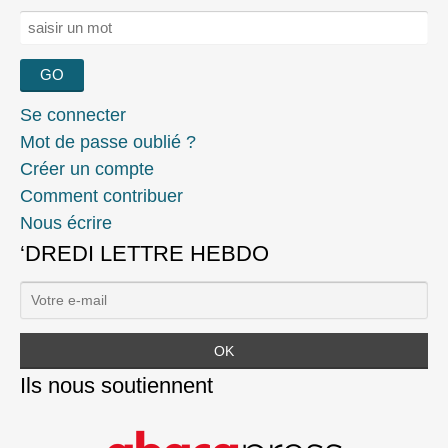
Rechercher :
Se connecter
Mot de passe oublié ?
Créer un compte
Comment contribuer
Nous écrire
‘DREDI LETTRE HEBDO
Ils nous soutiennent