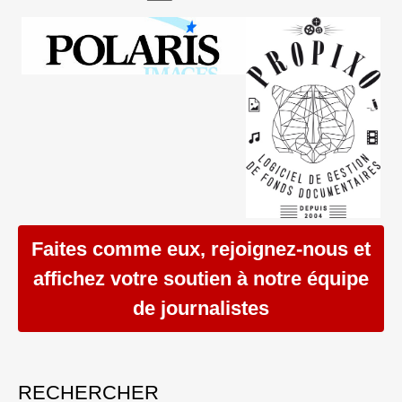
Faites comme eux, rejoignez-nous et
affichez votre soutien à notre équipe
de journalistes
RECHERCHER