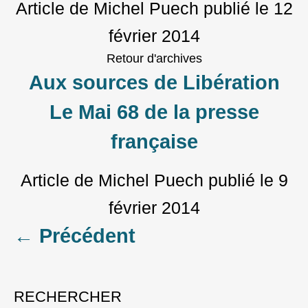
Article de Michel Puech
publié le
12
février 2014
Retour d'archives
Aux sources de Libération
Le Mai 68 de la presse
française
Article de Michel Puech
publié le
9
février 2014
Posts
←
Précédent
navigation
RECHERCHER