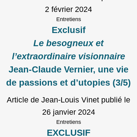
2 février 2024
Entretiens
Exclusif
Le besogneux et
l’extraordinaire visionnaire
Jean-Claude Vernier, une vie
de passions et d’utopies (3/5)
Article de Jean-Louis Vinet
publié le
26 janvier 2024
Entretiens
EXCLUSIF