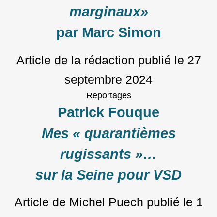
marginaux»
par Marc Simon
Article de la rédaction
publié le
27
septembre 2024
Reportages
Patrick Fouque
Mes « quarantièmes
rugissants »…
sur la Seine pour VSD
Article de Michel Puech
publié le
1