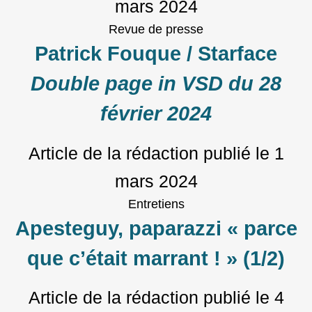
mars 2024
Revue de presse
Patrick Fouque / Starface
Double page in VSD du 28
février 2024
Article de la rédaction
publié le
1
mars 2024
Entretiens
Apesteguy, paparazzi « parce
que c’était marrant ! » (1/2)
Article de la rédaction
publié le
4