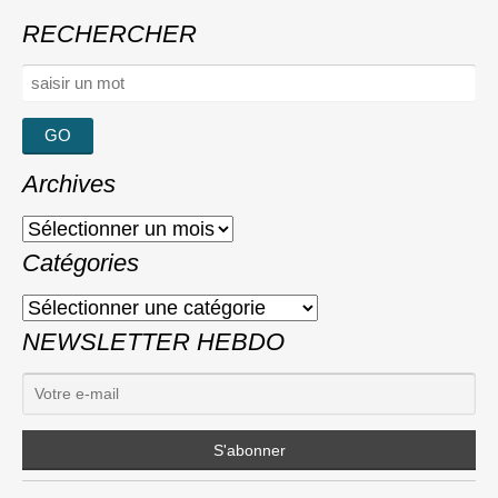
RECHERCHER
Rechercher :
Archives
Archives
Catégories
Catégories
NEWSLETTER HEBDO