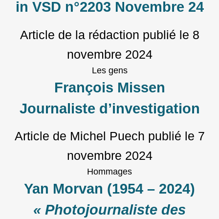
in VSD n°2203 Novembre 24
Article de la rédaction
publié le
8
novembre 2024
Les gens
François Missen
Journaliste d’investigation
Article de Michel Puech
publié le
7
novembre 2024
Hommages
Yan Morvan (1954 – 2024)
« Photojournaliste des