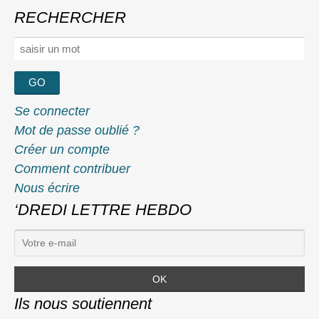
RECHERCHER
Rechercher :
Se connecter
Mot de passe oublié ?
Créer un compte
Comment contribuer
Nous écrire
‘DREDI LETTRE HEBDO
Ils nous soutiennent