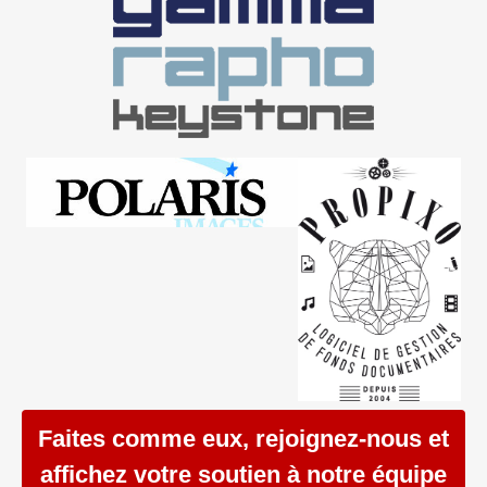
Faites comme eux, rejoignez-nous et
affichez votre soutien à notre équipe