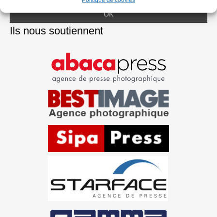
Ils nous soutiennent