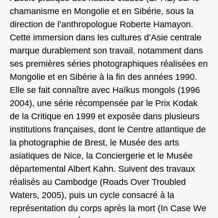
chamanisme en Mongolie et en Sibérie, sous la
direction de l’anthropologue Roberte Hamayon.
Cette immersion dans les cultures d’Asie centrale
marque durablement son travail, notamment dans
ses premières séries photographiques réalisées en
Mongolie et en Sibérie à la fin des années 1990.
Elle se fait connaître avec Haïkus mongols (1996
2004), une série récompensée par le Prix Kodak
de la Critique en 1999 et exposée dans plusieurs
institutions françaises, dont le Centre atlantique de
la photographie de Brest, le Musée des arts
asiatiques de Nice, la Conciergerie et le Musée
départemental Albert Kahn. Suivent des travaux
réalisés au Cambodge (Roads Over Troubled
Waters, 2005), puis un cycle consacré à la
représentation du corps après la mort (In Case We