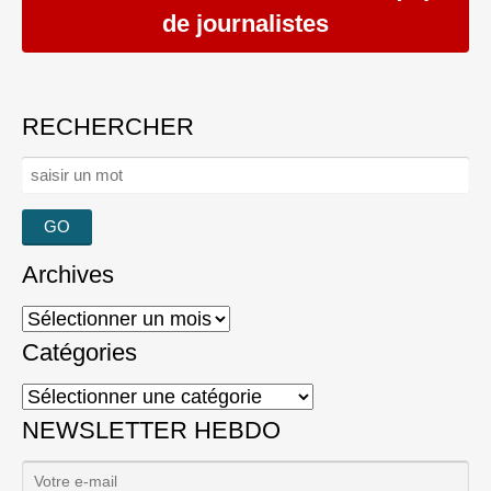
de journalistes
RECHERCHER
Rechercher :
Archives
Archives
Catégories
Catégories
NEWSLETTER HEBDO