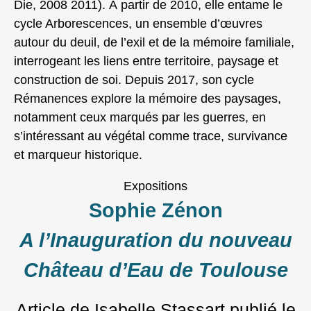
Die, 2008 2011). À partir de 2010, elle entame le
cycle Arborescences, un ensemble d’œuvres
autour du deuil, de l’exil et de la mémoire familiale,
interrogeant les liens entre territoire, paysage et
construction de soi. Depuis 2017, son cycle
Rémanences explore la mémoire des paysages,
notamment ceux marqués par les guerres, en
s’intéressant au végétal comme trace, survivance
et marqueur historique.
Expositions
Sophie Zénon
A l’Inauguration du nouveau
Château d’Eau de Toulouse
Article de Isabelle Stassart
publié le