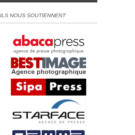
ILS NOUS SOUTIENNENT