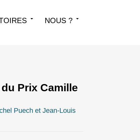
TOIRES
NOUS ?
du Prix Camille
chel Puech et Jean-Louis