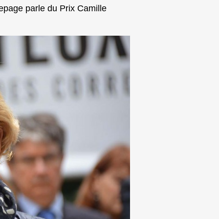
page parle du Prix Camille