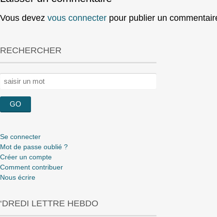
Vous devez
vous connecter
pour publier un commentair
RECHERCHER
Rechercher :
Se connecter
Mot de passe oublié ?
Créer un compte
Comment contribuer
Nous écrire
‘DREDI LETTRE HEBDO