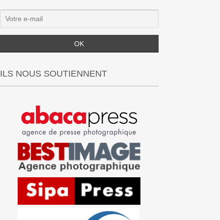
ILS NOUS SOUTIENNENT