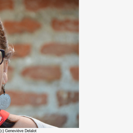
(c) Geneviève Delalot