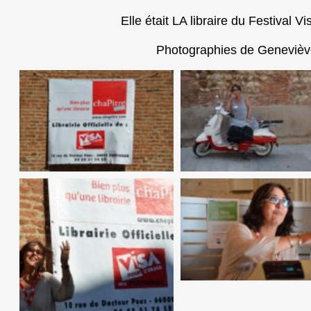
Elle était LA libraire du Festival V
Photographies de Genevièv