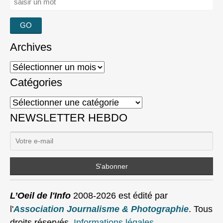
Archives
Archives
Catégories
Catégories
NEWSLETTER HEBDO
L’Oeil de l'Info
2008-2026 est édité par
l'
Association Journalisme & Photographie
. Tous
droits réservés.
Informations légales