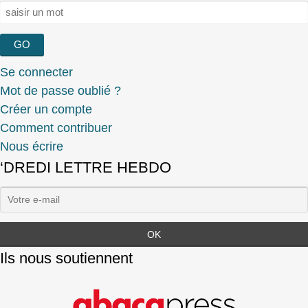
Rechercher :
Se connecter
Mot de passe oublié ?
Créer un compte
Comment contribuer
Nous écrire
‘DREDI LETTRE HEBDO
Ils nous soutiennent