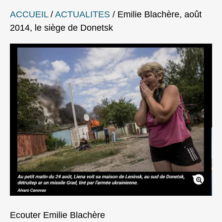
ACCUEIL
/
ACTUALITES
/
Emilie Blachère, août
2014, le siège de Donetsk
Ecouter Emilie Blachère