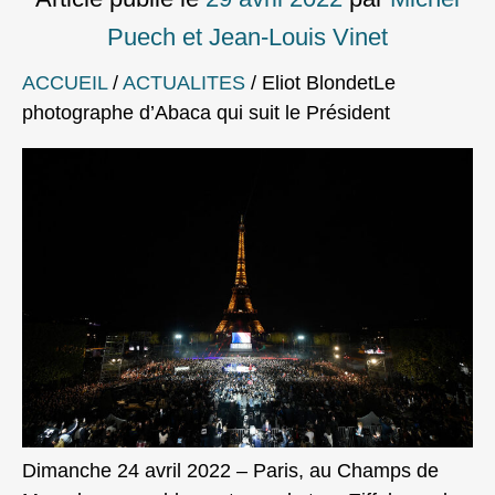
Puech et Jean-Louis Vinet
ACCUEIL
/
ACTUALITES
/
Eliot BlondetLe
photographe d’Abaca qui suit le Président
Dimanche 24 avril 2022 – Paris, au Champs de