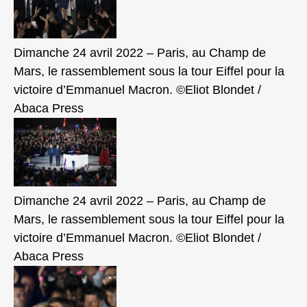
Dimanche 24 avril 2022 – Paris, au Champ de
Mars, le rassemblement sous la tour Eiffel pour la
victoire d’Emmanuel Macron. ©Eliot Blondet /
Abaca Press
Dimanche 24 avril 2022 – Paris, au Champ de
Mars, le rassemblement sous la tour Eiffel pour la
victoire d’Emmanuel Macron. ©Eliot Blondet /
Abaca Press