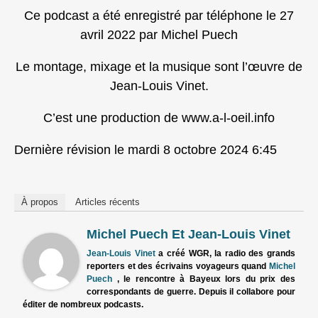
Ce podcast a été enregistré par téléphone le 27
avril 2022 par Michel Puech
Le montage, mixage et la musique sont l’œuvre de
Jean-Louis Vinet.
C’est une production de www.a-l-oeil.info
Dernière révision le mardi 8 octobre 2024 6:45
À propos
Articles récents
Michel Puech Et Jean-Louis Vinet
Jean-Louis Vinet
a créé WGR, la radio des grands
reporters et des écrivains voyageurs quand
Michel
Puech
, le rencontre à Bayeux lors du prix des
correspondants de guerre. Depuis il collabore pour
éditer de nombreux podcasts.