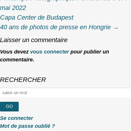
navigation
mai 2022
Capa Center
de Budapest
40 ans de photos de presse en Hongrie
→
Laisser un commentaire
Vous devez
vous connecter
pour publier un
commentaire.
RECHERCHER
Rechercher :
Se connecter
Mot de passe oublié ?