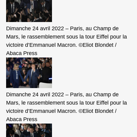
Dimanche 24 avril 2022 – Paris, au Champ de
Mars, le rassemblement sous la tour Eiffel pour la
victoire d’Emmanuel Macron. ©Eliot Blondet /
Abaca Press
Dimanche 24 avril 2022 – Paris, au Champ de
Mars, le rassemblement sous la tour Eiffel pour la
victoire d’Emmanuel Macron. ©Eliot Blondet /
Abaca Press