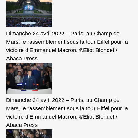
Dimanche 24 avril 2022 – Paris, au Champ de
Mars, le rassemblement sous la tour Eiffel pour la
victoire d’Emmanuel Macron. ©Eliot Blondet /
Abaca Press
Dimanche 24 avril 2022 – Paris, au Champ de
Mars, le rassemblement sous la tour Eiffel pour la
victoire d’Emmanuel Macron. ©Eliot Blondet /
Abaca Press