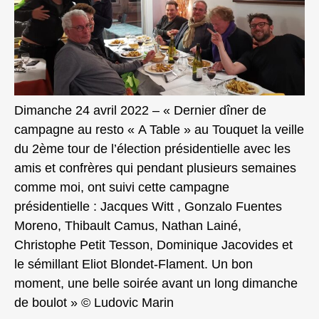
Dimanche 24 avril 2022 – « Dernier dîner de
campagne au resto « A Table » au Touquet la veille
du 2ème tour de l’élection présidentielle avec les
amis et confrères qui pendant plusieurs semaines
comme moi, ont suivi cette campagne
présidentielle : Jacques Witt , Gonzalo Fuentes
Moreno, Thibault Camus, Nathan Lainé,
Christophe Petit Tesson, Dominique Jacovides et
le sémillant Eliot Blondet-Flament. Un bon
moment, une belle soirée avant un long dimanche
de boulot » © Ludovic Marin