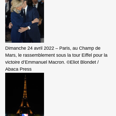
Dimanche 24 avril 2022 – Paris, au Champ de
Mars, le rassemblement sous la tour Eiffel pour la
victoire d’Emmanuel Macron. ©Eliot Blondet /
Abaca Press