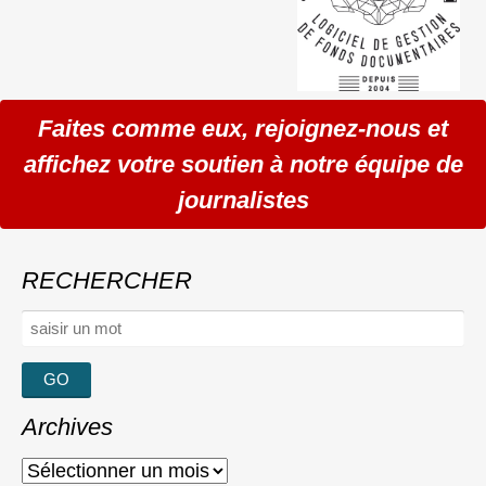
Faites comme eux, rejoignez-nous et
affichez votre soutien à notre équipe de
journalistes
RECHERCHER
Rechercher :
Archives
Archives