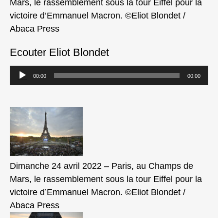
Mars, le rassemblement sous la tour Eiffel pour la
victoire d’Emmanuel Macron. ©Eliot Blondet /
Abaca Press
Ecouter Eliot Blondet
Lecteur
00:00
00:00
audio
Dimanche 24 avril 2022 – Paris, au Champs de
Mars, le rassemblement sous la tour Eiffel pour la
victoire d’Emmanuel Macron. ©Eliot Blondet /
Abaca Press