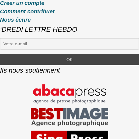
Créer un compte
Comment contribuer
Nous écrire
‘DREDI LETTRE HEBDO
Ils nous soutiennent