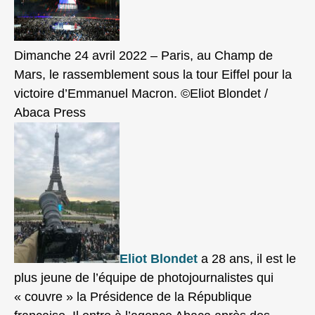
Dimanche 24 avril 2022 – Paris, au Champ de
Mars, le rassemblement sous la tour Eiffel pour la
victoire d’Emmanuel Macron. ©Eliot Blondet /
Abaca Press
Eliot Blondet
a 28 ans, il est le
plus jeune de l’équipe de photojournalistes qui
« couvre » la Présidence de la République