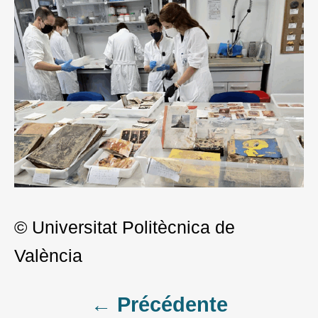
© Universitat Politècnica de
València
Post
← Précédente