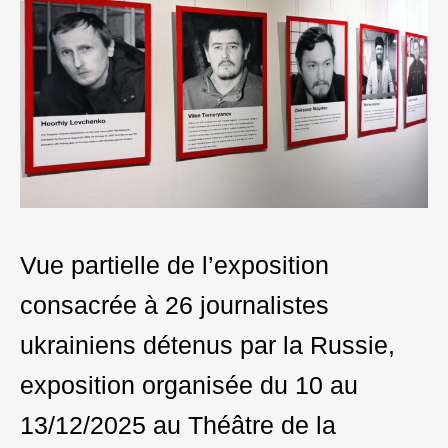
Vue partielle de l’exposition
consacrée à 26 journalistes
ukrainiens détenus par la Russie,
exposition organisée du 10 au
13/12/2025 au Théâtre de la