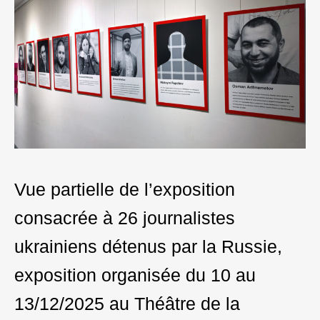
Vue partielle de l’exposition
consacrée à 26 journalistes
ukrainiens détenus par la Russie,
exposition organisée du 10 au
13/12/2025 au Théâtre de la