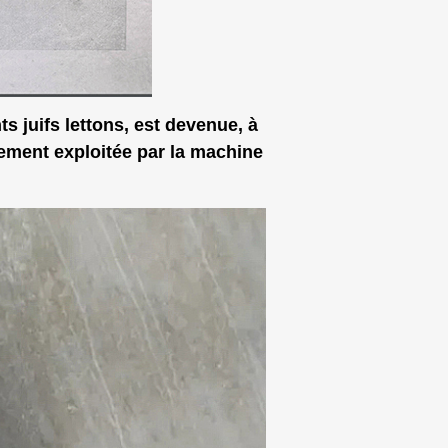
ts juifs lettons, est devenue, à
rgement exploitée par la machine