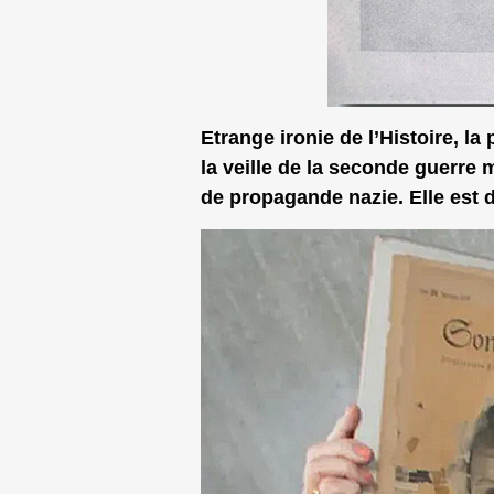
Etrange ironie de l’Histoire, la
la veille de la seconde guerre 
de propagande nazie. Elle est d