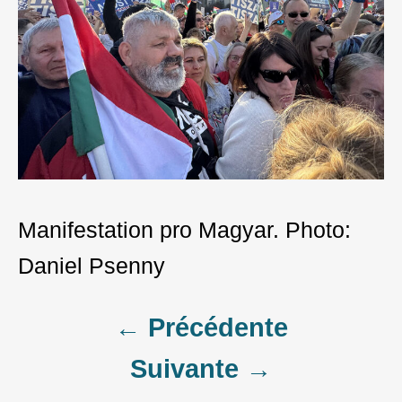
Manifestation pro Magyar. Photo:
Daniel Psenny
Post
← Précédente
Suivante →
navigation