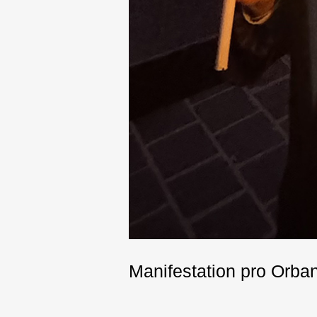
Manifestation pro Orba