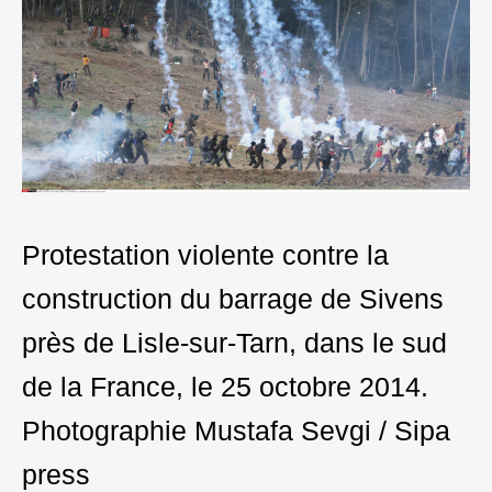
Protestation violente contre la
construction du barrage de Sivens
près de Lisle-sur-Tarn, dans le sud
de la France, le 25 octobre 2014.
Photographie Mustafa Sevgi / Sipa
press