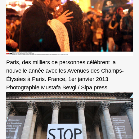
Paris, des milliers de personnes célèbrent la
nouvelle année avec les Avenues des Champs-
Élysées à Paris. France, 1er janvier 2013
Photographie Mustafa Sevgi / Sipa press