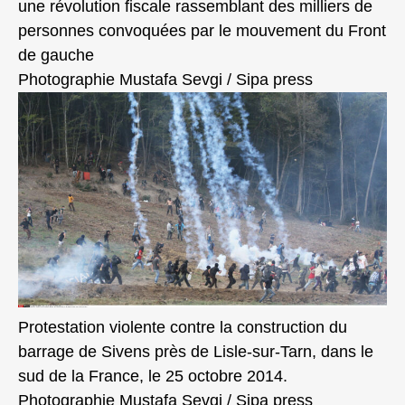
une révolution fiscale rassemblant des milliers de
personnes convoquées par le mouvement du Front
de gauche
Photographie Mustafa Sevgi / Sipa press
Protestation violente contre la construction du
barrage de Sivens près de Lisle-sur-Tarn, dans le
sud de la France, le 25 octobre 2014.
Photographie Mustafa Sevgi / Sipa press