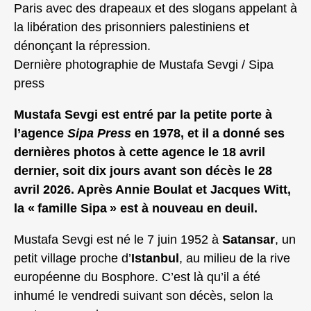
Paris avec des drapeaux et des slogans appelant à
la libération des prisonniers palestiniens et
dénonçant la répression.
Dernière photographie de Mustafa Sevgi / Sipa
press
Mustafa Sevgi est entré par la petite porte à
l’agence
Sipa Press
en 1978, et il a donné ses
dernières photos à cette agence le 18 avril
dernier, soit dix jours avant son décès le 28
avril 2026. Après Annie Boulat et Jacques Witt,
la « famille Sipa » est à nouveau en deuil.
Mustafa Sevgi est né le 7 juin 1952 à
Satansar
, un
petit village proche d’
Istanbul
, au milieu de la rive
européenne du Bosphore. C’est là qu’il a été
inhumé le vendredi suivant son décès, selon la