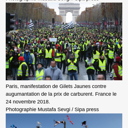
Paris, manifestation de Gilets Jaunes contre
augumantation de la prix de carburent. France le
24 novembre 2018.
Photographie Mustafa Sevgi / Sipa press