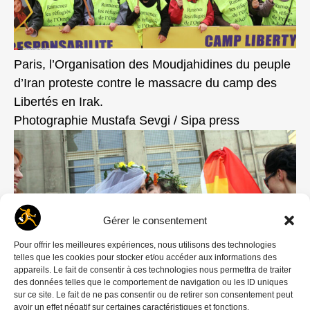
Paris, l’Organisation des Moudjahidines du peuple
d’Iran proteste contre le massacre du camp des
Libertés en Irak.
Photographie Mustafa Sevgi / Sipa press
Gérer le consentement
Pour offrir les meilleures expériences, nous utilisons des technologies
telles que les cookies pour stocker et/ou accéder aux informations des
appareils. Le fait de consentir à ces technologies nous permettra de traiter
des données telles que le comportement de navigation ou les ID uniques
sur ce site. Le fait de ne pas consentir ou de retirer son consentement peut
avoir un effet négatif sur certaines caractéristiques et fonctions.