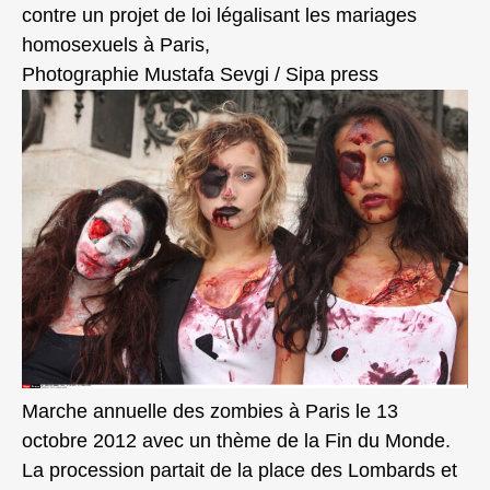
contre un projet de loi légalisant les mariages
homosexuels à Paris,
Photographie Mustafa Sevgi / Sipa press
Marche annuelle des zombies à Paris le 13
octobre 2012 avec un thème de la Fin du Monde.
La procession partait de la place des Lombards et