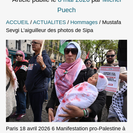
Puech
ACCUEIL
/
ACTUALITES
/
Hommages
/
Mustafa
Sevgi L’aiguilleur des photos de Sipa
Paris 18 avril 2026 6 Manifestation pro-Palestine à