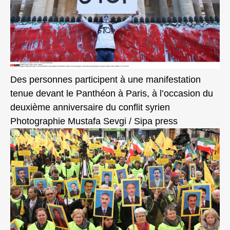
Des personnes participent à une manifestation
tenue devant le Panthéon à Paris, à l’occasion du
deuxième anniversaire du conflit syrien
Photographie Mustafa Sevgi / Sipa press