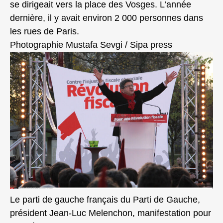
se dirigeait vers la place des Vosges. L’année
dernière, il y avait environ 2 000 personnes dans
les rues de Paris.
Photographie Mustafa Sevgi / Sipa press
Le parti de gauche français du Parti de Gauche,
président Jean-Luc Melenchon, manifestation pour