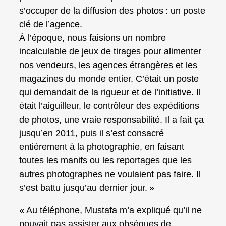
s’occuper de la diffusion des photos : un poste
clé de l’agence.
À l’époque, nous faisions un nombre
incalculable de jeux de tirages pour alimenter
nos vendeurs, les agences étrangères et les
magazines du monde entier. C’était un poste
qui demandait de la rigueur et de l’initiative. Il
était l’aiguilleur, le contrôleur des expéditions
de photos, une vraie responsabilité. Il a fait ça
jusqu’en 2011, puis il s’est consacré
entièrement à la photographie, en faisant
toutes les manifs ou les reportages que les
autres photographes ne voulaient pas faire. Il
s’est battu jusqu’au dernier jour. »
« Au téléphone, Mustafa m’a expliqué qu’il ne
pouvait pas assister aux obsèques de