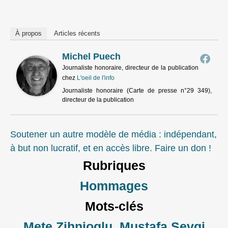
À propos
Articles récents
Michel Puech
Journaliste honoraire, directeur de la publication
chez
L'oeil de l'info
Journaliste honoraire (Carte de presse n°29 349),
directeur de la publication
Soutener un autre modèle de média : indépendant,
à but non lucratif, et en accès libre. Faire un don !
Rubriques
Hommages
Mots-clés
Mete Zihnioglu
,
Mustafa Sevgi