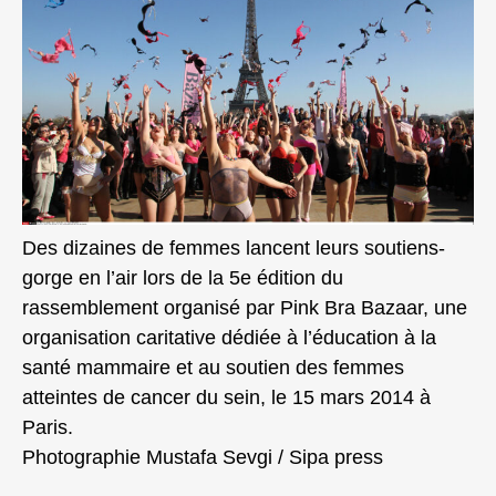
Des dizaines de femmes lancent leurs soutiens-
gorge en l’air lors de la 5e édition du
rassemblement organisé par Pink Bra Bazaar, une
organisation caritative dédiée à l’éducation à la
santé mammaire et au soutien des femmes
atteintes de cancer du sein, le 15 mars 2014 à
Paris.
Photographie Mustafa Sevgi / Sipa press