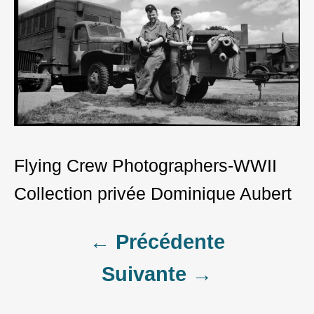
Flying Crew Photographers-WWII
Collection privée Dominique Aubert
Post
← Précédente
Suivante →
navigation