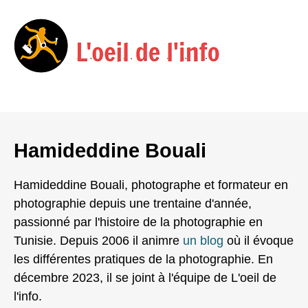
Menu
Skip
to
Hamideddine Bouali
content
Hamideddine Bouali, photographe et formateur en
photographie depuis une trentaine d'année,
passionné par l'histoire de la photographie en
Tunisie. Depuis 2006 il animre
un blog
où il évoque
les différentes pratiques de la photographie. En
décembre 2023, il se joint à l'équipe de L'oeil de
l'info.