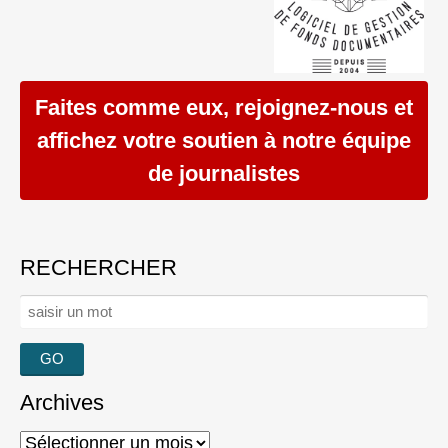
Faites comme eux, rejoignez-nous et
affichez votre soutien à notre équipe
de journalistes
RECHERCHER
Rechercher :
Archives
Archives