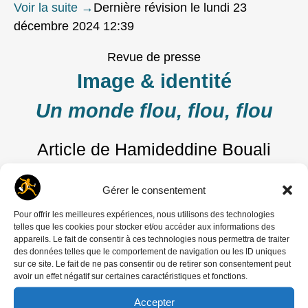
Voir la suite
→
Dernière révision le lundi 23
décembre 2024 12:39
Revue de presse
Image & identité
Un monde flou, flou, flou
Article de Hamideddine Bouali
publié le
1 décembre 2023
Gérer le consentement
Pour offrir les meilleures expériences, nous utilisons des technologies
telles que les cookies pour stocker et/ou accéder aux informations des
appareils. Le fait de consentir à ces technologies nous permettra de traiter
des données telles que le comportement de navigation ou les ID uniques
sur ce site. Le fait de ne pas consentir ou de retirer son consentement peut
avoir un effet négatif sur certaines caractéristiques et fonctions.
Accepter