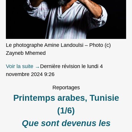
Le photographe Amine Landoulsi – Photo (c)
Zayneb Mhemed
Voir la suite
→
Dernière révision le lundi 4
novembre 2024 9:26
Reportages
Printemps arabes, Tunisie
(1/6)
Que sont devenus les