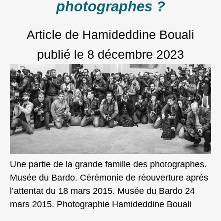
photographes ?
Article de Hamideddine Bouali
publié le
8 décembre 2023
Une partie de la grande famille des photographes.
Musée du Bardo. Cérémonie de réouverture après
l’attentat du 18 mars 2015. Musée du Bardo 24
mars 2015. Photographie Hamideddine Bouali