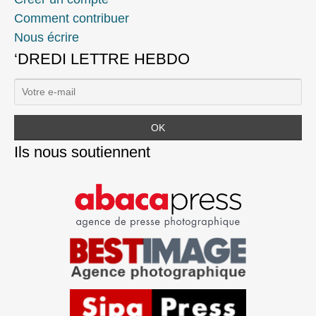
Comment contribuer
Nous écrire
‘DREDI LETTRE HEBDO
Ils nous soutiennent