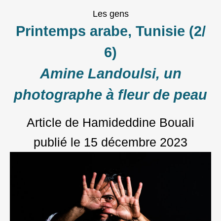
Les gens
Printemps arabe, Tunisie (2/
6)
Amine Landoulsi, un
photographe à fleur de peau
Article de Hamideddine Bouali
publié le
15 décembre 2023