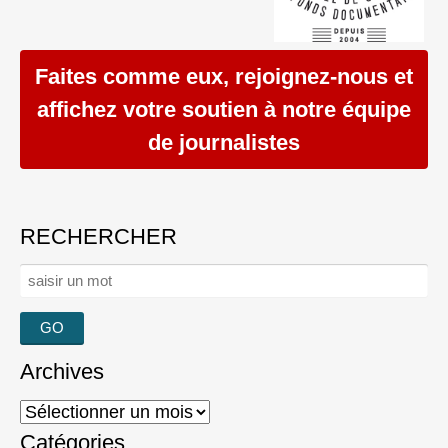
Faites comme eux, rejoignez-nous et
affichez votre soutien à notre équipe
de journalistes
RECHERCHER
Rechercher :
Archives
Archives
Catégories