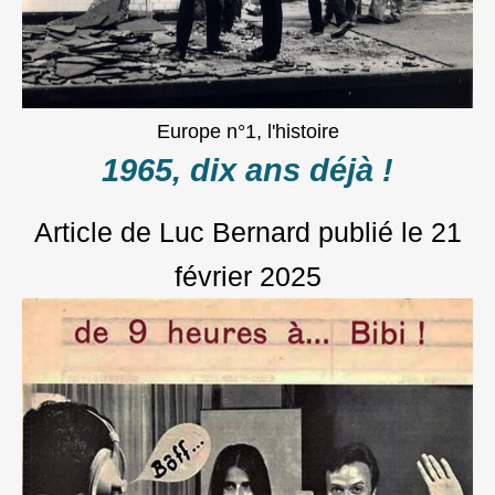
Europe n°1, l'histoire
1965, dix ans déjà !
Article de Luc Bernard
publié le
21
février 2025