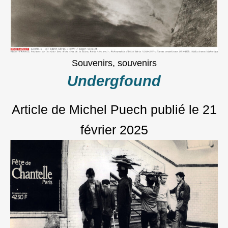
Souvenirs, souvenirs
Undergfound
Article de Michel Puech
publié le
21
février 2025