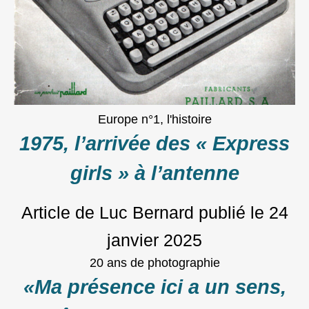
Europe n°1, l'histoire
1975, l’arrivée des « Express
girls » à l’antenne
Article de Luc Bernard
publié le
24
janvier 2025
20 ans de photographie
«Ma présence ici a un sens,