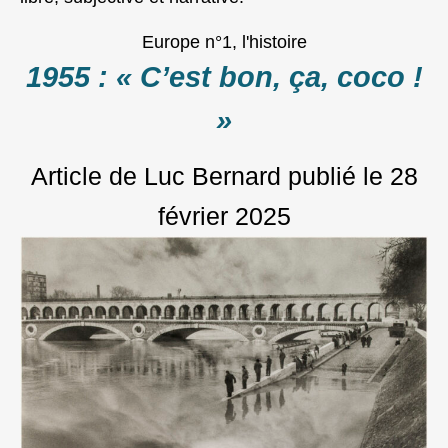
Europe n°1, l'histoire
1955 : « C’est bon, ça, coco !
»
Article de Luc Bernard
publié le
28
février 2025