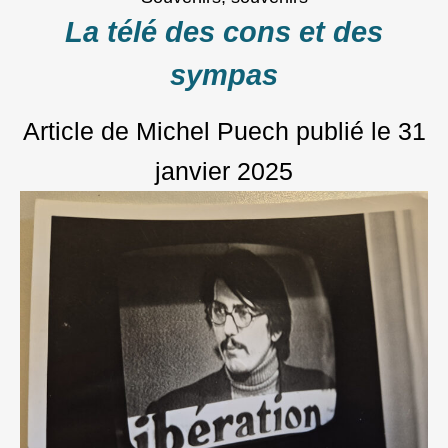
La télé des cons et des
sympas
Article de Michel Puech
publié le
31
janvier 2025