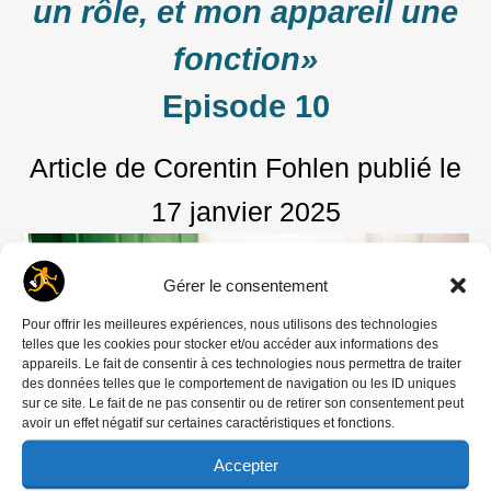
un rôle, et mon appareil une
fonction»
Episode 10
Article de Corentin Fohlen
publié le
17 janvier 2025
Gérer le consentement
Pour offrir les meilleures expériences, nous utilisons des technologies
telles que les cookies pour stocker et/ou accéder aux informations des
appareils. Le fait de consentir à ces technologies nous permettra de traiter
des données telles que le comportement de navigation ou les ID uniques
sur ce site. Le fait de ne pas consentir ou de retirer son consentement peut
avoir un effet négatif sur certaines caractéristiques et fonctions.
Accepter