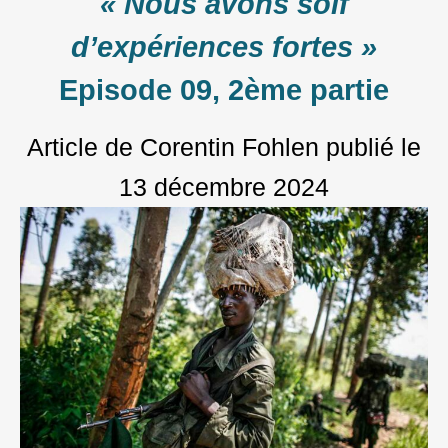
« Nous avons soif
d’expériences fortes »
Episode 09, 2ème partie
Article de Corentin Fohlen
publié le
13 décembre 2024