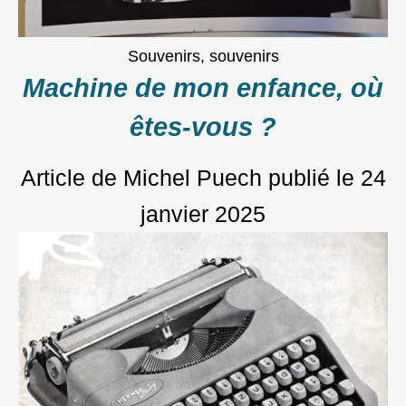
Souvenirs, souvenirs
Machine de mon enfance, où
êtes-vous ?
Article de Michel Puech
publié le
24
janvier 2025