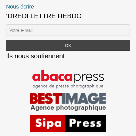
Nous écrire
‘DREDI LETTRE HEBDO
Ils nous soutiennent