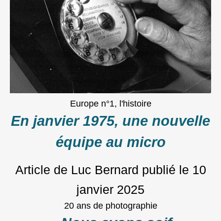
Europe n°1, l'histoire
En janvier 1975, une nouvelle
équipe au micro
Article de Luc Bernard
publié le
10
janvier 2025
20 ans de photographie