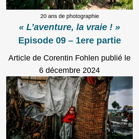
20 ans de photographie
« L’aventure, la vraie ! »
Episode 09 – 1ere partie
Article de Corentin Fohlen
publié le
6 décembre 2024