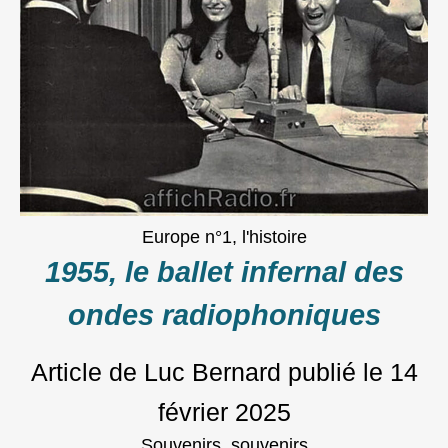
Europe n°1, l'histoire
1955, le ballet infernal des
ondes radiophoniques
Article de Luc Bernard
publié le
14
février 2025
Souvenirs, souvenirs