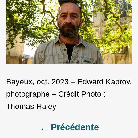
Bayeux, oct. 2023 – Edward Kaprov,
photographe – Crédit Photo :
Thomas Haley
Post
← Précédente