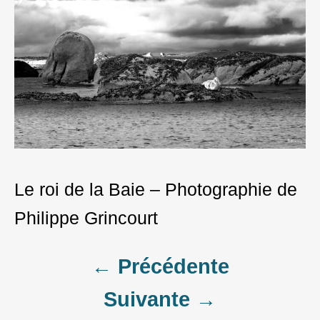
Le roi de la Baie – Photographie de
Philippe Grincourt
Post
← Précédente
Suivante →
navigation