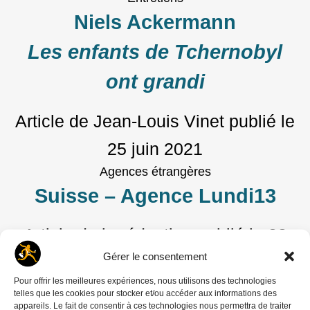
Niels Ackermann
Les enfants de Tchernobyl
ont grandi
Article de Jean-Louis Vinet
publié le
25 juin 2021
Agences étrangères
Suisse – Agence Lundi13
Article de la rédaction
publié le
23
Gérer le consentement
juin 2021
Pour offrir les meilleures expériences, nous utilisons des technologies
telles que les cookies pour stocker et/ou accéder aux informations des
appareils. Le fait de consentir à ces technologies nous permettra de traiter