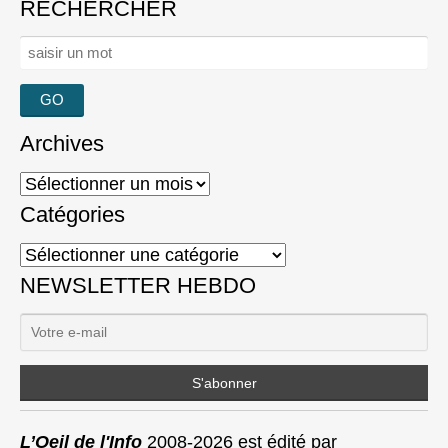
RECHERCHER
Rechercher :
Archives
Archives
Catégories
Catégories
NEWSLETTER HEBDO
L’Oeil de l'Info
2008-2026 est édité par