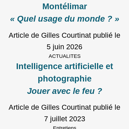
Montélimar
« Quel usage du monde ? »
Article de Gilles Courtinat
publié le
5 juin 2026
ACTUALITES
Intelligence artificielle et
photographie
Jouer avec le feu ?
Article de Gilles Courtinat
publié le
7 juillet 2023
Entretiens