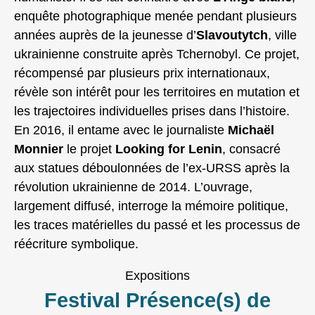
enquête photographique menée pendant plusieurs
années auprès de la jeunesse d’
Slavoutytch
, ville
ukrainienne construite après Tchernobyl. Ce projet,
récompensé par plusieurs prix internationaux,
révèle son intérêt pour les territoires en mutation et
les trajectoires individuelles prises dans l’histoire.
En 2016, il entame avec le journaliste
Michaël
Monnier
le projet
Looking for Lenin
, consacré
aux statues déboulonnées de l’ex‑URSS après la
révolution ukrainienne de 2014. L’ouvrage,
largement diffusé, interroge la mémoire politique,
les traces matérielles du passé et les processus de
réécriture symbolique.
Expositions
Festival Présence(s) de