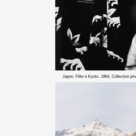
Japon, Fête à Kyoto, 1964, Collection pr