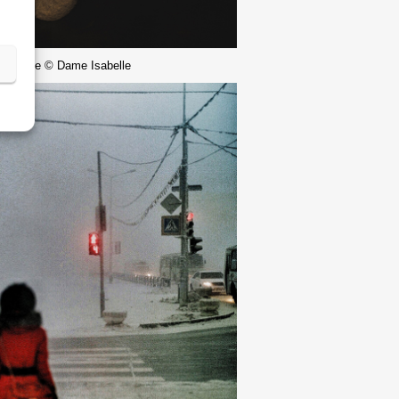
ographie © Dame Isabelle