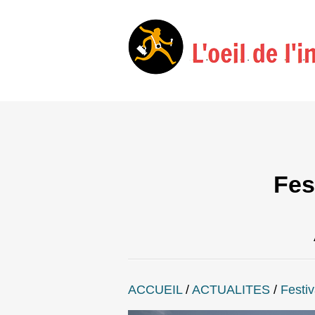
Fes
ACCUEIL
/
ACTUALITES
/
Festiv