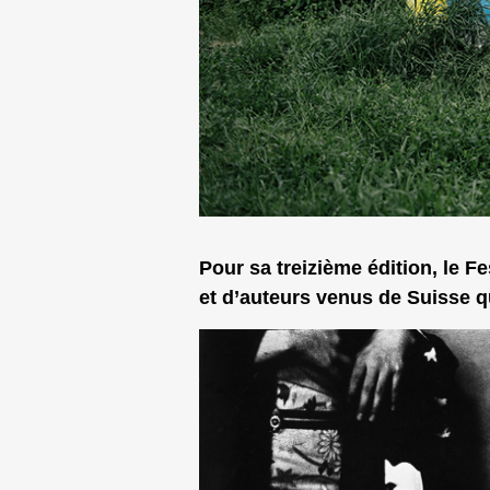
Pour sa treizième édition, le F
et d’auteurs venus de Suisse qu