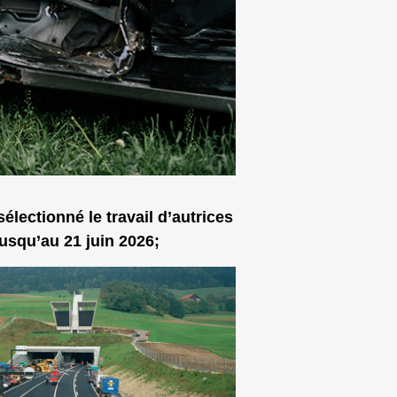
électionné le travail d’autrices
jusqu’au 21 juin 2026;