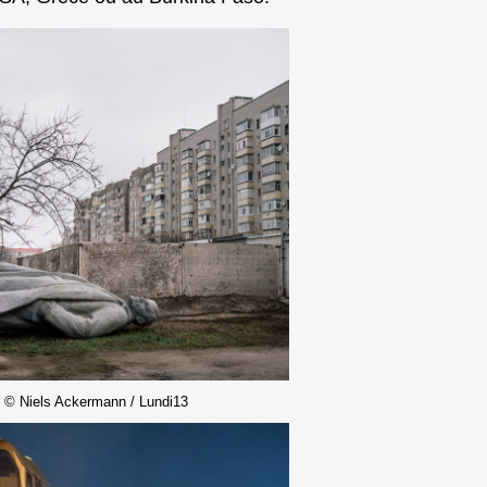
 © Niels Ackermann / Lundi13