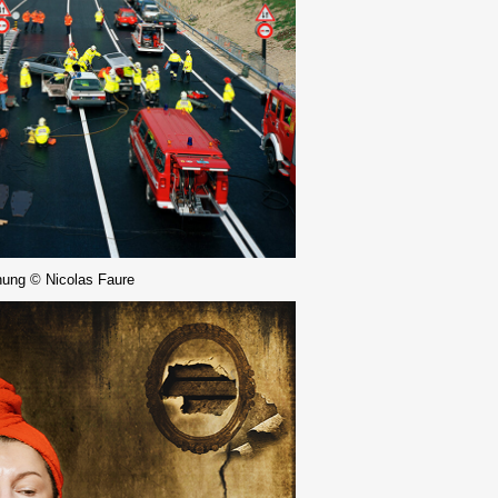
nung © Nicolas Faure