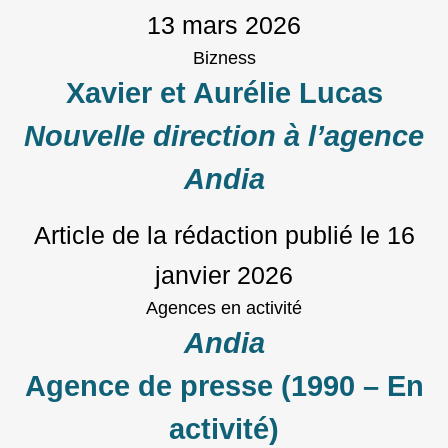
13 mars 2026
Bizness
Xavier et Aurélie Lucas
Nouvelle direction à l’agence
Andia
Article de la rédaction
publié le
16
janvier 2026
Agences en activité
Andia
Agence de presse (1990 – En
activité)