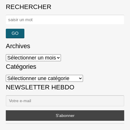
RECHERCHER
Rechercher :
Archives
Archives
Catégories
Catégories
NEWSLETTER HEBDO