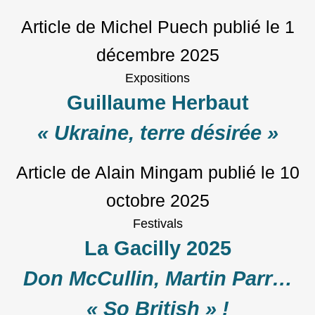
Article de Michel Puech
publié le
1
décembre 2025
Expositions
Guillaume Herbaut
« Ukraine, terre désirée »
Article de Alain Mingam
publié le
10
octobre 2025
Festivals
La Gacilly 2025
Don McCullin, Martin Parr…
« So British » !