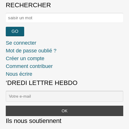
RECHERCHER
Rechercher :
Se connecter
Mot de passe oublié ?
Créer un compte
Comment contribuer
Nous écrire
‘DREDI LETTRE HEBDO
Ils nous soutiennent