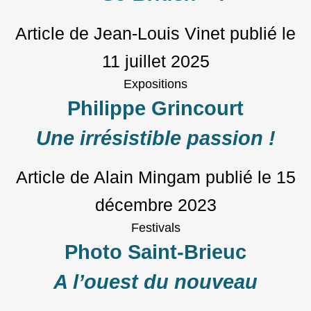
Article de Jean-Louis Vinet
publié le
11 juillet 2025
Expositions
Philippe Grincourt
Une irrésistible passion !
Article de Alain Mingam
publié le
15
décembre 2023
Festivals
Photo Saint-Brieuc
A l’ouest du nouveau