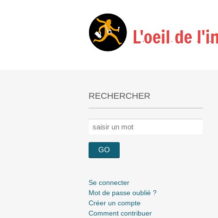
RECHERCHER
Rechercher :
Se connecter
Mot de passe oublié ?
Créer un compte
Comment contribuer