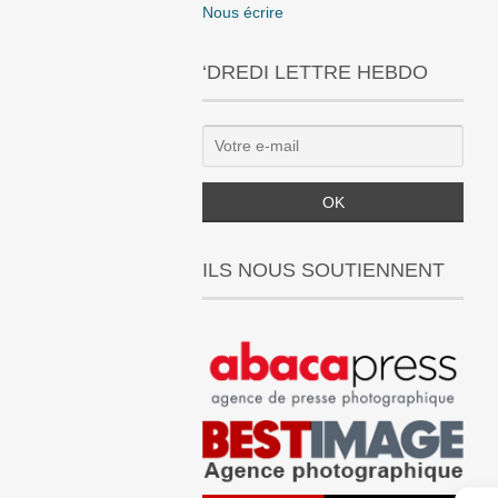
Nous écrire
‘DREDI LETTRE HEBDO
ILS NOUS SOUTIENNENT