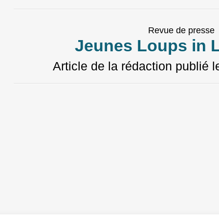
Revue de presse
Jeunes Loups in 
Article de la rédaction
publié 