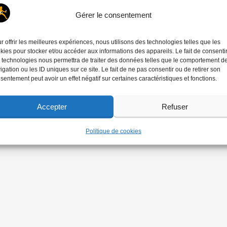
Gérer le consentement
r offrir les meilleures expériences, nous utilisons des technologies telles que les
kies pour stocker et/ou accéder aux informations des appareils. Le fait de consenti
 technologies nous permettra de traiter des données telles que le comportement d
igation ou les ID uniques sur ce site. Le fait de ne pas consentir ou de retirer son
sentement peut avoir un effet négatif sur certaines caractéristiques et fonctions.
Accepter
Refuser
Politique de cookies