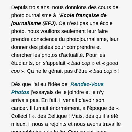
Depuis trois ans, nous donnions des cours de
photojournalisme à l
’Ecole française de
journalisme (EFJ)
. Ce n’est pas une école
photo, nous voulions seulement leur faire
prendre conscience du photojournalisme, leur
donner des pistes pour comprendre et
chercher les photos d’actualité. Pour les
étudiants, on s’appelait «
bad cop
» et «
good
cop
». Ça ne le gênait pas d’être «
bad cop
» !
Dès que j’ai eu l’idée de
Rendez-Vous
Photos
j’essayais de le joindre et je n’y
arrivais pas. En fait, il venait d’avoir son
cancer. Il fumait énormément, à l’époque de «
Collectif », des Celtique ! Mais, dès qu’il a été
mieux, il nous a rejoints et nous avons travaillé