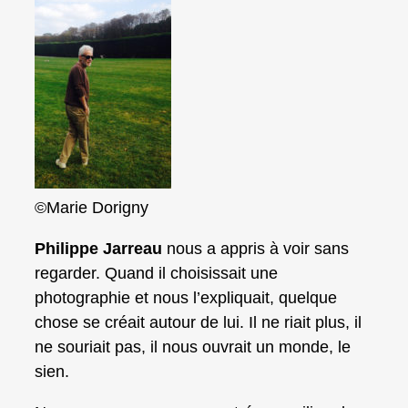
©Marie Dorigny
Philippe Jarreau
nous a appris à voir sans
regarder. Quand il choisissait une
photographie et nous l’expliquait, quelque
chose se créait autour de lui. Il ne riait plus, il
ne souriait pas, il nous ouvrait un monde, le
sien.