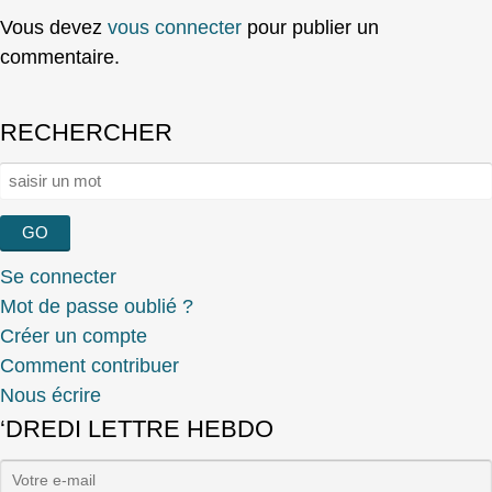
Vous devez
vous connecter
pour publier un
commentaire.
RECHERCHER
Rechercher :
Se connecter
Mot de passe oublié ?
Créer un compte
Comment contribuer
Nous écrire
‘DREDI LETTRE HEBDO