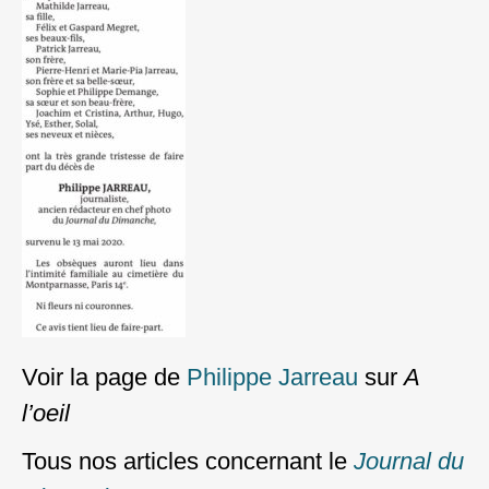
Voir la page de
Philippe Jarreau
sur
A
l’oeil
Tous nos articles concernant le
Journal du