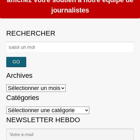
journalistes
RECHERCHER
Rechercher :
Archives
Archives
Catégories
Catégories
NEWSLETTER HEBDO