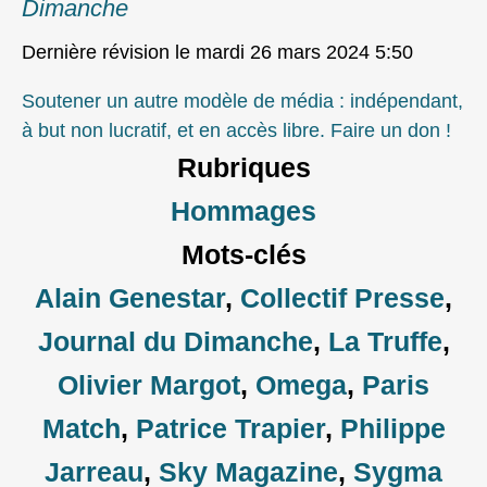
Dimanche
Dernière révision le mardi 26 mars 2024 5:50
Soutener un autre modèle de média : indépendant,
à but non lucratif, et en accès libre. Faire un don !
Rubriques
Hommages
Mots-clés
Alain Genestar
,
Collectif Presse
,
Journal du Dimanche
,
La Truffe
,
Olivier Margot
,
Omega
,
Paris
Match
,
Patrice Trapier
,
Philippe
Jarreau
,
Sky Magazine
,
Sygma