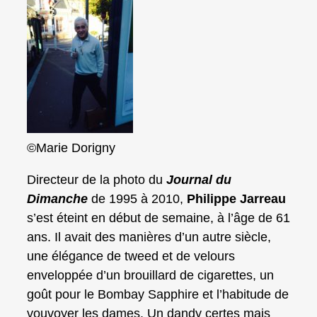
©Marie Dorigny
Directeur de la photo du
Journal du
Dimanche
de 1995 à 2010,
Philippe Jarreau
s’est éteint en début de semaine, à l’âge de 61
ans. Il avait des manières d’un autre siècle,
une élégance de tweed et de velours
enveloppée d’un brouillard de cigarettes, un
goût pour le Bombay Sapphire et l’habitude de
vouvoyer les dames. Un dandy certes mais