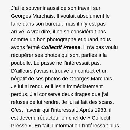
J’ai le souvenir aussi de son travail sur
Georges Marchais. Il voulait absolument le
faire dans son bureau, mais il n’y est pas
arrivé. A vrai dire, il ne se considérait pas
comme un bon photographe et quand nous
avons fermé
Collectif Presse
, il n’a pas voulu
récupérer ses photos qui sont parties à la
poubelle. Le passé ne l’intéressait pas.
D’ailleurs j’avais retrouvé un contact et un
négatif de ses photos de Georges Marchais.
Je lui ai rendu et il les a immédiatement
perdus. J’ai conservé deux tirages que j’ai
refusés de lui rendre. Je lui ai fait des scans.
C’est l’avenir qui l’intéressait. Après 1983, il
est devenu rédacteur en chef de « Collectif
Presse ». En fait, l’information l’intéressait plus