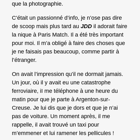
que la photographie.
C’était un passionné d’info, je n’ose pas dire
de scoop mais plus tard au
JDD
il adorait faire
la nique à Paris Match. Il a été très important
pour moi. Il m’a obligé à faire des choses que
je ne faisais pas beaucoup, comme partir à
l’étranger.
On avait l’impression qu’il ne dormait jamais.
Un jour, où il y avait eu une catastrophe
ferroviaire, iI me téléphone à une heure du
matin pour que je parte à Argenton-sur-
Creuse. Je lui dis que je dors et que je n’ai
pas de voiture. Un moment après, il me
rappelle, il avait trouvé un taxi pour
m’emmener et lui ramener les pellicules !