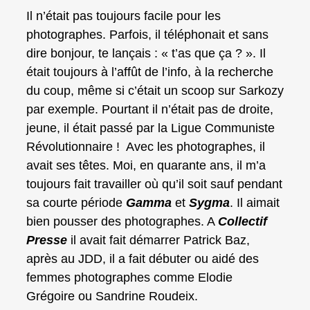
Il n’était pas toujours facile pour les
photographes. Parfois, il téléphonait et sans
dire bonjour, te lançais : « t’as que ça ? ». Il
était toujours à l’affût de l’info, à la recherche
du coup, même si c’était un scoop sur Sarkozy
par exemple. Pourtant il n’était pas de droite,
jeune, il était passé par la Ligue Communiste
Révolutionnaire ! Avec les photographes, il
avait ses têtes. Moi, en quarante ans, il m’a
toujours fait travailler où qu’il soit sauf pendant
sa courte période
Gamma
et
Sygma
. Il aimait
bien pousser des photographes. A
Collectif
Presse
il avait fait démarrer Patrick Baz,
après au JDD, il a fait débuter ou aidé des
femmes photographes comme Elodie
Grégoire ou Sandrine Roudeix.