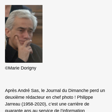
©Marie Dorigny
Après André Sas, le Journal du Dimanche perd un
deuxième rédacteur en chef photo ! Philippe
Jarreau (1958-2020), c’est une carrière de
quarante ans au service de l’information