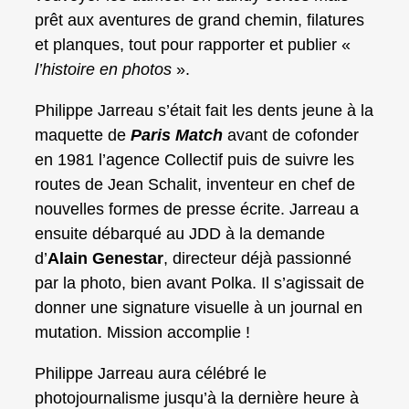
prêt aux aventures de grand chemin, filatures
et planques, tout pour rapporter et publier «
l’histoire en photos
».
Philippe Jarreau s’était fait les dents jeune à la
maquette de
Paris Match
avant de cofonder
en 1981 l’agence Collectif puis de suivre les
routes de Jean Schalit, inventeur en chef de
nouvelles formes de presse écrite. Jarreau a
ensuite débarqué au JDD à la demande
d’
Alain Genestar
, directeur déjà passionné
par la photo, bien avant Polka. Il s’agissait de
donner une signature visuelle à un journal en
mutation. Mission accomplie !
Philippe Jarreau aura célébré le
photojournalisme jusqu’à la dernière heure à