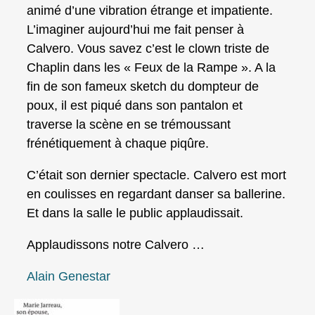
animé d’une vibration étrange et impatiente.
L’imaginer aujourd’hui me fait penser à
Calvero. Vous savez c’est le clown triste de
Chaplin dans les « Feux de la Rampe ». A la
fin de son fameux sketch du dompteur de
poux, il est piqué dans son pantalon et
traverse la scène en se trémoussant
frénétiquement à chaque piqûre.
C’était son dernier spectacle. Calvero est mort
en coulisses en regardant danser sa ballerine.
Et dans la salle le public applaudissait.
Applaudissons notre Calvero …
Alain Genestar