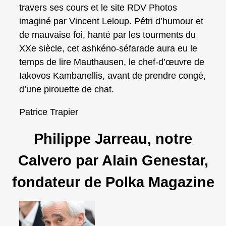
travers ses cours et le site RDV Photos
imaginé par Vincent Leloup. Pétri d’humour et
de mauvaise foi, hanté par les tourments du
XXe siècle, cet ashkéno-séfarade aura eu le
temps de lire Mauthausen, le chef-d’œuvre de
Iakovos Kambanellis, avant de prendre congé,
d’une pirouette de chat.
Patrice Trapier
Philippe Jarreau, notre
Calvero par Alain Genestar,
fondateur de Polka Magazine