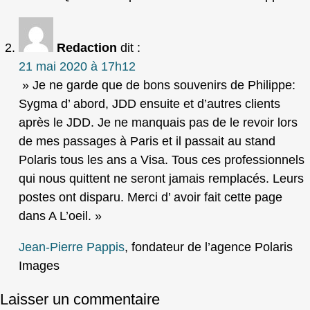
Redaction
dit :
21 mai 2020 à 17h12
» Je ne garde que de bons souvenirs de Philippe:
Sygma d’ abord, JDD ensuite et d’autres clients
après le JDD. Je ne manquais pas de le revoir lors
de mes passages à Paris et il passait au stand
Polaris tous les ans a Visa. Tous ces professionnels
qui nous quittent ne seront jamais remplacés. Leurs
postes ont disparu. Merci d’ avoir fait cette page
dans A L’oeil. »
Jean-Pierre Pappis
, fondateur de l’agence Polaris
Images
Laisser un commentaire