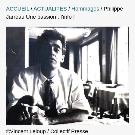
ACCUEIL
/
ACTUALITES
/
Hommages
/
Philippe
Jarreau Une passion : l’info !
©Vincent Leloup / Collectif Presse