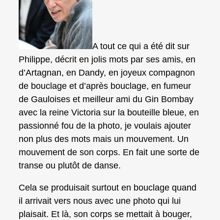
A tout ce qui a été dit sur
Philippe, décrit en jolis mots par ses amis, en
d’Artagnan, en Dandy, en joyeux compagnon
de bouclage et d’après bouclage, en fumeur
de Gauloises et meilleur ami du Gin Bombay
avec la reine Victoria sur la bouteille bleue, en
passionné fou de la photo, je voulais ajouter
non plus des mots mais un mouvement. Un
mouvement de son corps. En fait une sorte de
transe ou plutôt de danse.
Cela se produisait surtout en bouclage quand
il arrivait vers nous avec une photo qui lui
plaisait. Et là, son corps se mettait à bouger,