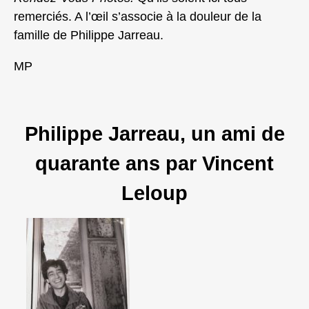
remerciés. A l’œil s’associe à la douleur de la
famille de Philippe Jarreau.
MP
Philippe Jarreau, un ami de
quarante ans par Vincent
Leloup