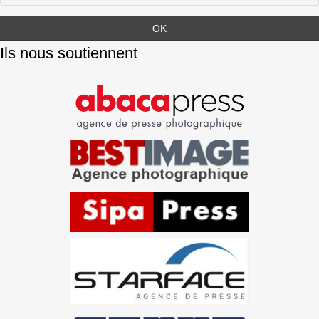
Ils nous soutiennent