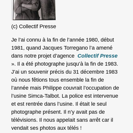
(c) Collectif Presse
Je l’ai connu à la fin de l’année 1980, début
1981, quand Jacques Torregano l’a amené
dans notre projet d’agence
Collectif Presse
». Il a été photographe jusqu’à la fin de 1983.
J’ai un souvenir précis du 31 décembre 1983
où nous fêtions tous ensemble la fin de
l’année mais Philippe couvrait l’occupation de
l’usine Simca-Talbot. La police est intervenue
et est rentrée dans l’usine. Il était le seul
photographe présent. Il n’y avait pas de
télévisions. Il nous appelait sans arrêt car il
vendait ses photos aux télés !