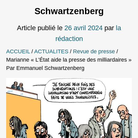
Schwartzenberg
Article publié le
26 avril 2024
par
la
rédaction
ACCUEIL
/
ACTUALITES
/
Revue de presse
/
Marianne « L’État aide la presse des milliardaires »
Par Emmanuel Schwartzenberg