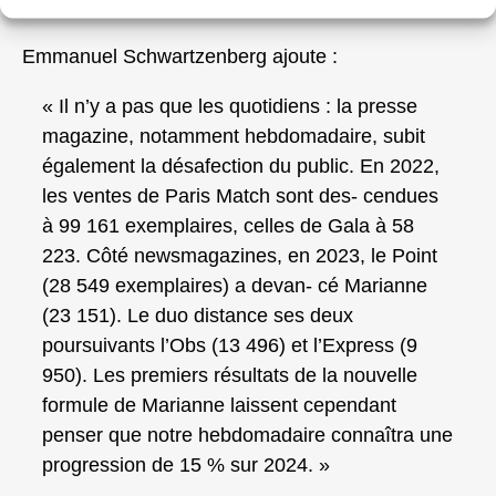
Emmanuel Schwartzenberg ajoute :
« Il n’y a pas que les quotidiens : la presse
magazine, notamment hebdomadaire, subit
également la désafection du public. En 2022,
les ventes de Paris Match sont des- cendues
à 99 161 exemplaires, celles de Gala à 58
223. Côté newsmagazines, en 2023, le Point
(28 549 exemplaires) a devan- cé Marianne
(23 151). Le duo distance ses deux
poursuivants l’Obs (13 496) et l’Express (9
950). Les premiers résultats de la nouvelle
formule de Marianne laissent cependant
penser que notre hebdomadaire connaîtra une
progression de 15 % sur 2024. »