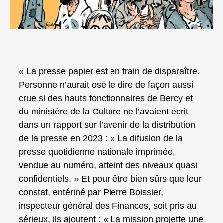
« La presse papier est en train de disparaître.
Personne n’aurait osé le dire de façon aussi
crue si des hauts fonctionnaires de Bercy et
du ministère de la Culture ne l’avaient écrit
dans un rapport sur l’avenir de la distribution
de la presse en 2023 : « La difusion de la
presse quotidienne nationale imprimée,
vendue au numéro, atteint des niveaux quasi
confidentiels. » Et pour être bien sûrs que leur
constat, entériné par Pierre Boissier,
inspecteur général des Finances, soit pris au
sérieux, ils ajoutent : « La mission projette une