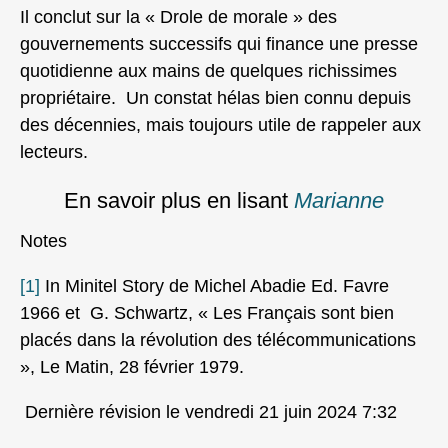
Il conclut sur la « Drole de morale » des
gouvernements successifs qui finance une presse
quotidienne aux mains de quelques richissimes
propriétaire. Un constat hélas bien connu depuis
des décennies, mais toujours utile de rappeler aux
lecteurs.
En savoir plus en lisant
Marianne
Notes
[1]
In Minitel Story de Michel Abadie Ed. Favre
1966 et G. Schwartz, « Les Français sont bien
placés dans la révolution des télécommunications
», Le Matin, 28 février 1979.
Dernière révision le vendredi 21 juin 2024 7:32