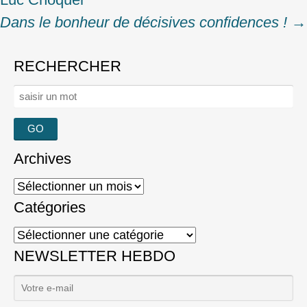
Dans le bonheur de décisives confidences !
→
RECHERCHER
Rechercher :
Archives
Archives
Catégories
Catégories
NEWSLETTER HEBDO