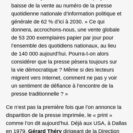
baisse de la vente au numéro de la presse
quotidienne nationale d’information politique et
générale de 62 % d’ici à 2030. » Ce qui
donnera, accrochons-nous, une vente globale
de 53 200 exemplaires papier par jour pour
l’ensemble des quotidiens nationaux, au lieu
de 140 000 aujourd’hui. Pourra-t-on alors
considérer que la presse pèsera toujours sur
la vie démocratique ? Même si des lecteurs
migrent vers Internet, comment ne pas y voir
un sentiment de défiance à l’encontre de la
presse traditionnelle ? »
Ce n’est pas la première fois que l’on annonce la
disparition de la presse imprimée, le « print »
comme l’on dit aujourd’hui. Déjà aux USA, à Dallas
en 1979,
Gérard Théry
dirigeant de la Direction