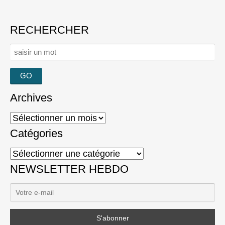
RECHERCHER
Rechercher :
Archives
Archives
Catégories
Catégories
NEWSLETTER HEBDO