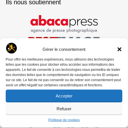
Ils nous soutiennent
Gérer le consentement
Pour offrir les meilleures expériences, nous utilisons des technologies
telles que les cookies pour stocker et/ou accéder aux informations des
appareils. Le fait de consentir à ces technologies nous permettra de traiter
des données telles que le comportement de navigation ou les ID uniques
sur ce site. Le fait de ne pas consentir ou de retirer son consentement peut
avoir un effet négatif sur certaines caractéristiques et fonctions.
Accepter
Refuser
Politique de cookies