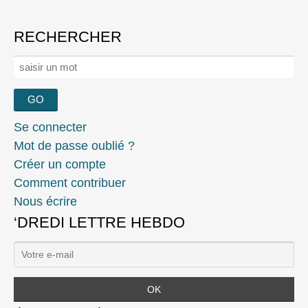
RECHERCHER
Rechercher :
Se connecter
Mot de passe oublié ?
Créer un compte
Comment contribuer
Nous écrire
‘DREDI LETTRE HEBDO