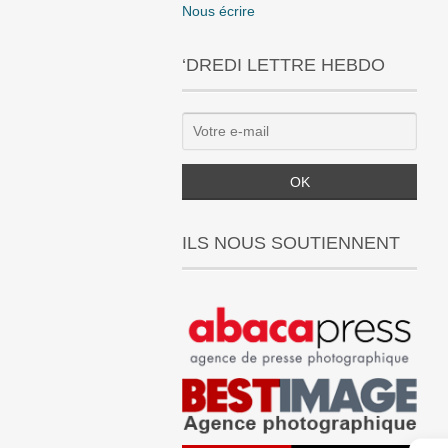
Nous écrire
‘DREDI LETTRE HEBDO
ILS NOUS SOUTIENNENT