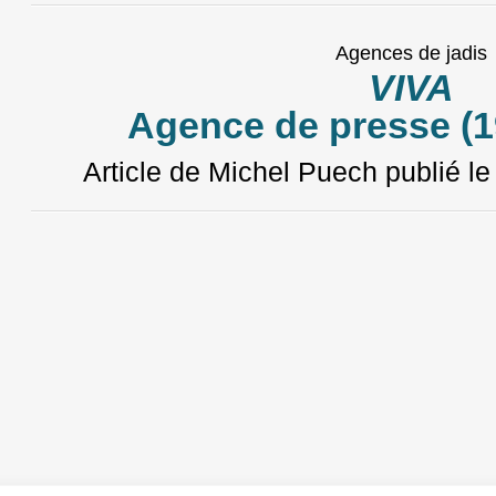
Agences de jadis
VIVA
Agence de presse (1
Article de Michel Puech
publié l