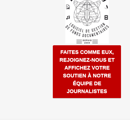
FAITES COMME EUX,
REJOIGNEZ-NOUS ET
AFFICHEZ VOTRE
SOUTIEN À NOTRE
ÉQUIPE DE
JOURNALISTES