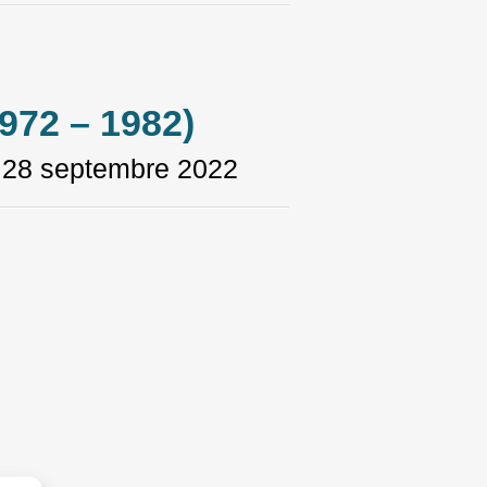
972 – 1982)
e
28 septembre 2022