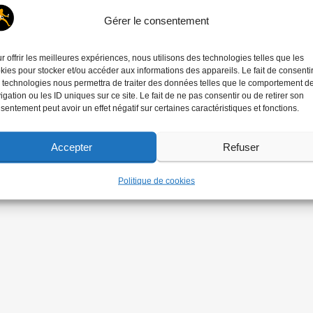
Gérer le consentement
r offrir les meilleures expériences, nous utilisons des technologies telles que les
kies pour stocker et/ou accéder aux informations des appareils. Le fait de consenti
 technologies nous permettra de traiter des données telles que le comportement d
igation ou les ID uniques sur ce site. Le fait de ne pas consentir ou de retirer son
sentement peut avoir un effet négatif sur certaines caractéristiques et fonctions.
Accepter
Refuser
Politique de cookies