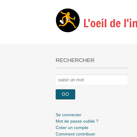
RECHERCHER
Rechercher :
Se connecter
Mot de passe oublié ?
Créer un compte
Comment contribuer