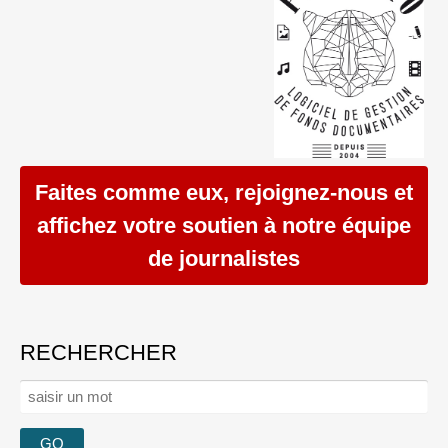
Faites comme eux, rejoignez-nous et
affichez votre soutien à notre équipe
de journalistes
RECHERCHER
Rechercher :