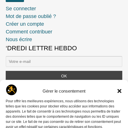
Se connecter
Mot de passe oublié ?
Créer un compte
Comment contribuer
Nous écrire
‘DREDI LETTRE HEBDO
Ils nous soutiennent
Gérer le consentement
Pour offrir les meilleures expériences, nous utilisons des technologies
telles que les cookies pour stocker et/ou accéder aux informations des
appareils. Le fait de consentir à ces technologies nous permettra de traiter
des données telles que le comportement de navigation ou les ID uniques
sur ce site. Le fait de ne pas consentir ou de retirer son consentement peut
avoir un effet négatif sur certaines caractéristiques et fonctions.