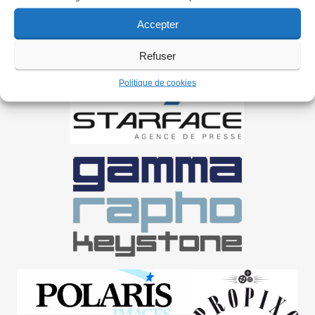
Accepter
Refuser
Politique de cookies