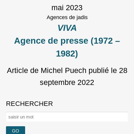
mai 2023
Agences de jadis
VIVA
Agence de presse (1972 –
1982)
Article de Michel Puech
publié le
28
septembre 2022
RECHERCHER
Rechercher :