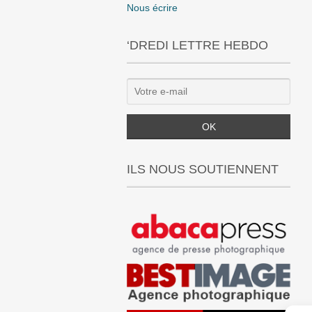
Nous écrire
‘DREDI LETTRE HEBDO
ILS NOUS SOUTIENNENT