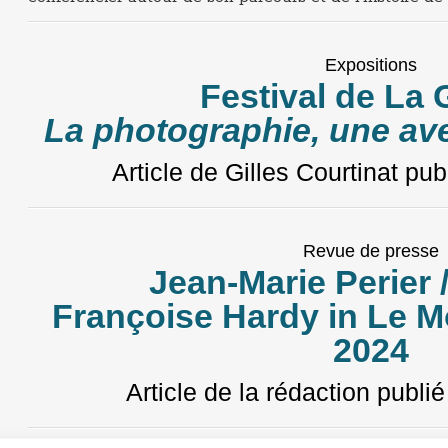
Expositions
Festival de La 
La photographie, une ave
Article de Gilles Courtinat
publ
Revue de presse
Jean-Marie Perier 
Françoise Hardy in Le M
2024
Article de la rédaction
publié