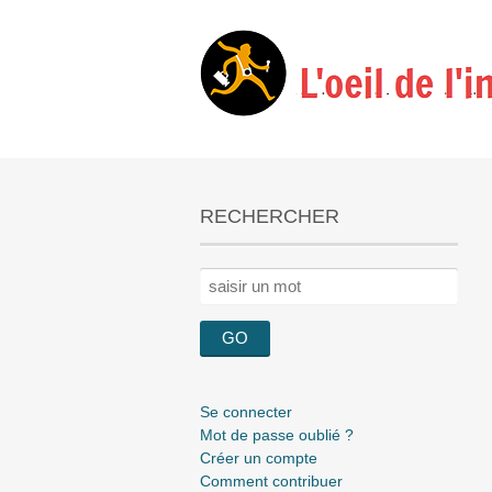
RECHERCHER
Rechercher :
Se connecter
Mot de passe oublié ?
Créer un compte
Comment contribuer