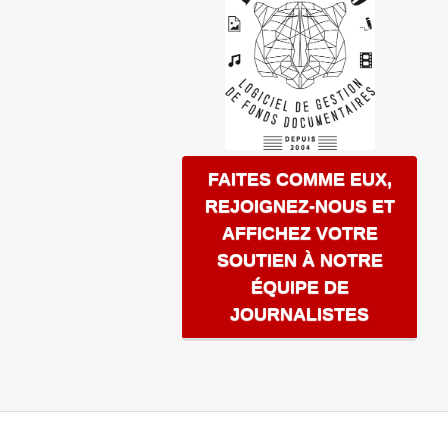
FAITES COMME EUX,
REJOIGNEZ-NOUS ET
AFFICHEZ VOTRE
SOUTIEN À NOTRE
ÉQUIPE DE
JOURNALISTES