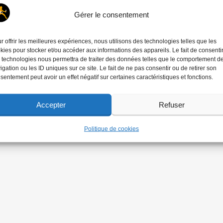
Gérer le consentement
r offrir les meilleures expériences, nous utilisons des technologies telles que les
kies pour stocker et/ou accéder aux informations des appareils. Le fait de consenti
 technologies nous permettra de traiter des données telles que le comportement d
igation ou les ID uniques sur ce site. Le fait de ne pas consentir ou de retirer son
sentement peut avoir un effet négatif sur certaines caractéristiques et fonctions.
Accepter
Refuser
Politique de cookies