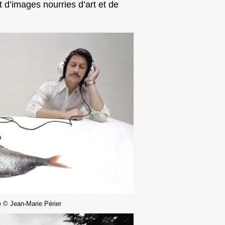
t d’images nourries d’art et de
 © Jean-Marie Périer