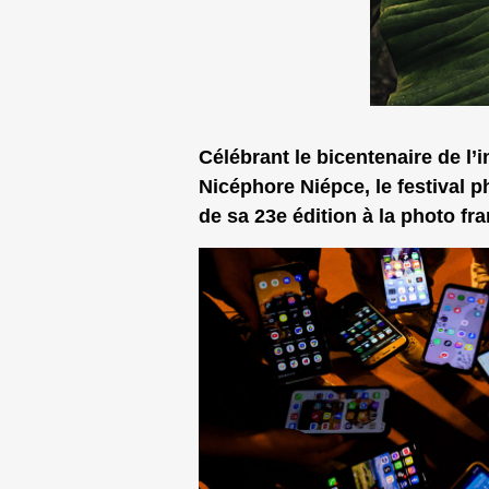
Célébrant le bicentenaire de l
Nicéphore Niépce, le festival 
de sa 23e édition à la photo fra