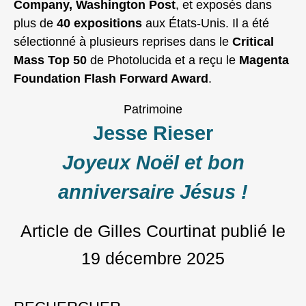
Company, Washington Post
, et exposés dans
plus de
40 expositions
aux États‑Unis. Il a été
sélectionné à plusieurs reprises dans le
Critical
Mass Top 50
de Photolucida et a reçu le
Magenta
Foundation Flash Forward Award
.
Patrimoine
Jesse Rieser
Joyeux Noël et bon
anniversaire Jésus !
Article de Gilles Courtinat
publié le
19 décembre 2025