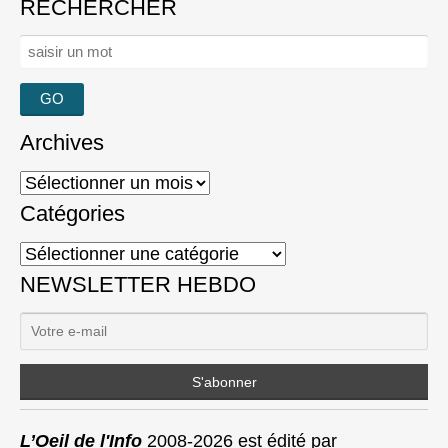
RECHERCHER
Rechercher :
Archives
Archives
Catégories
Catégories
NEWSLETTER HEBDO
L’Oeil de l'Info
2008-2026 est édité par