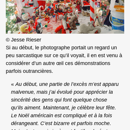
© Jesse Rieser
Si au début, le photographe portait un regard un
peu sarcastique sur ce qu’il voyait, il en est venu à
considérer d’un autre œil ces démonstrations
parfois outrancières.
«
Au début, une partie de l’excès m’est apparu
malvenue, mais j’ai évolué pour apprécier la
sincérité des gens qui font quelque chose
qu’ils aiment. Maintenant, je célèbre leur fête.
Le Noël américain est compliqué et à la fois
dérangeant. C’est bizarre et parfois moche.