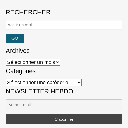
RECHERCHER
Rechercher :
Archives
Archives
Catégories
Catégories
NEWSLETTER HEBDO