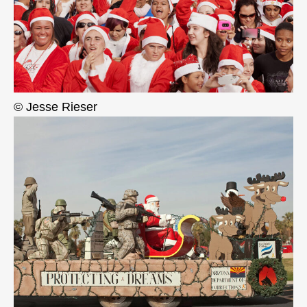
© Jesse Rieser