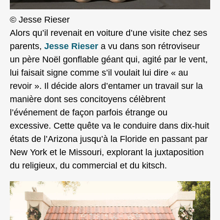
© Jesse Rieser
Alors qu’il revenait en voiture d’une visite chez ses
parents,
Jesse Rieser
a vu dans son rétroviseur
un père Noël gonflable géant qui, agité par le vent,
lui faisait signe comme s’il voulait lui dire « au
revoir ». Il décide alors d’entamer un travail sur la
manière dont ses concitoyens célèbrent
l’événement de façon parfois étrange ou
excessive. Cette quête va le conduire dans dix-huit
états de l’Arizona jusqu’à la Floride en passant par
New York et le Missouri, explorant la juxtaposition
du religieux, du commercial et du kitsch.