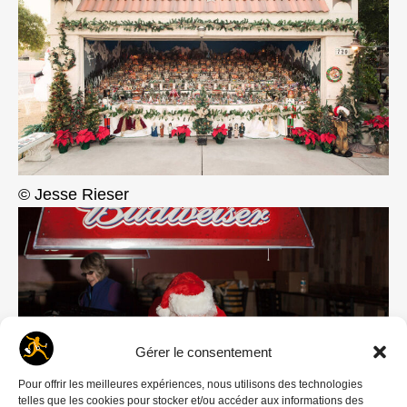
© Jesse Rieser
Gérer le consentement
Pour offrir les meilleures expériences, nous utilisons des technologies
telles que les cookies pour stocker et/ou accéder aux informations des