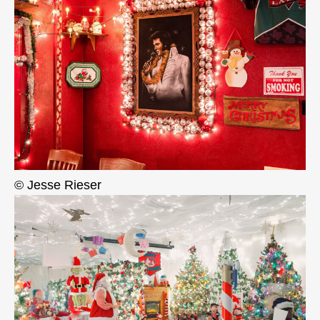
© Jesse Rieser