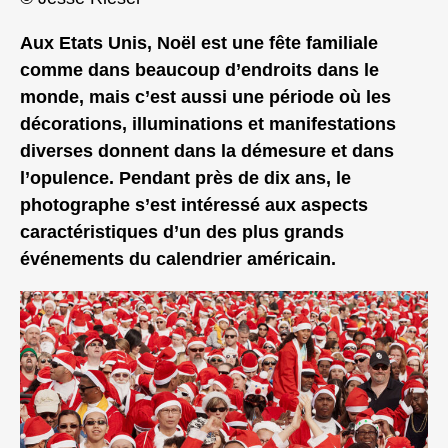
Aux Etats Unis, Noël est une fête familiale
comme dans beaucoup d’endroits dans le
monde, mais c’est aussi une période où les
décorations, illuminations et manifestations
diverses donnent dans la démesure et dans
l’opulence. Pendant près de dix ans, le
photographe s’est intéressé aux aspects
caractéristiques d’un des plus grands
événements du calendrier américain.