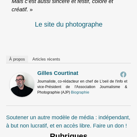
Mais c’est aussi sincère et festif, coloré et
créatif.
»
Le site du photographe
À propos
Articles récents
Gilles Courtinat
Journaliste, co-rédacteur en chef de L'oeil de l'info et
vice-Président de l'Association Journalisme &
Photographie (AJP)
Biographie
Soutener un autre modèle de média : indépendant,
à but non lucratif, et en accès libre. Faire un don !
Rubriques