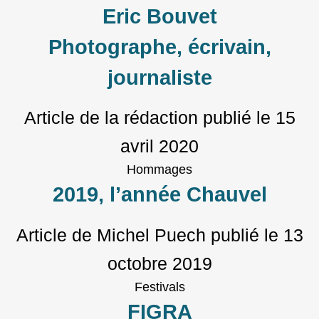
Eric Bouvet
Photographe, écrivain,
journaliste
Article de la rédaction
publié le
15
avril 2020
Hommages
2019, l’année Chauvel
Article de Michel Puech
publié le
13
octobre 2019
Festivals
FIGRA