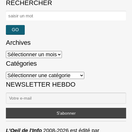
RECHERCHER
Rechercher :
Archives
Archives
Catégories
Catégories
NEWSLETTER HEBDO
L’Oeil de l'Info
2008-2026 est édité par