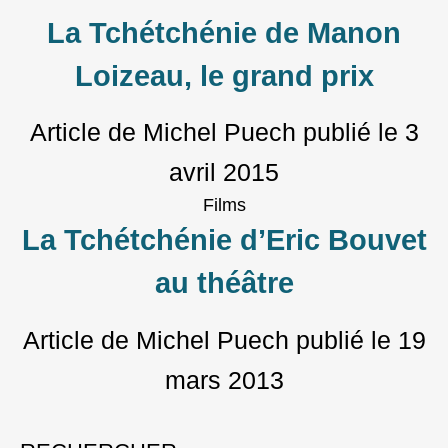
La Tchétchénie de Manon
Loizeau, le grand prix
Article de Michel Puech
publié le
3
avril 2015
Films
La Tchétchénie d’Eric Bouvet
au théâtre
Article de Michel Puech
publié le
19
mars 2013