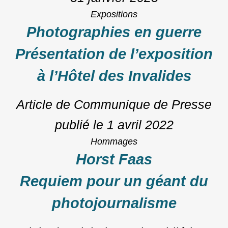
Expositions
Photographies en guerre
Présentation de l’exposition
à l’Hôtel des Invalides
Article de Communique de Presse
publié le
1 avril 2022
Hommages
Horst Faas
Requiem pour un géant du
photojournalisme