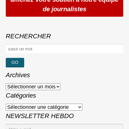
de journalistes
RECHERCHER
Rechercher :
Archives
Archives
Catégories
Catégories
NEWSLETTER HEBDO