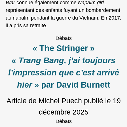
War
connue également comme
Napalm girl
,
représentant des enfants fuyant un bombardement
au napalm pendant la guerre du Vietnam. En 2017,
il a pris sa retraite.
Débats
« The Stringer »
« Trang Bang, j’ai toujours
l’impression que c’est arrivé
hier »
par David Burnett
Article de Michel Puech
publié le
19
décembre 2025
Débats