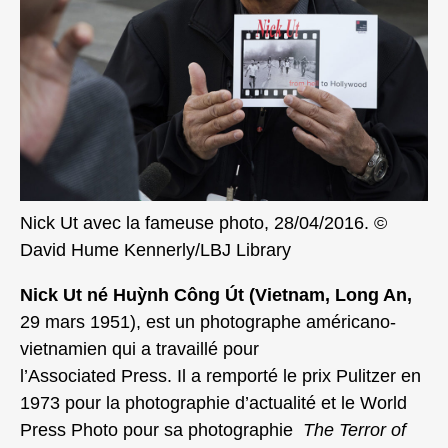
Nick Ut avec la fameuse photo, 28/04/2016. ©
David Hume Kennerly/LBJ Library
Nick Ut né Huỳnh Công Út (Vietnam, Long An,
29 mars 1951),
est un photographe américano-
vietnamien qui a travaillé pour
l’Associated Press. Il a remporté le prix Pulitzer en
1973 pour la photographie d’actualité et le World
Press Photo pour sa photographie
The Terror of