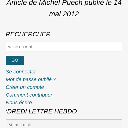
Article de Michel Puech
publié le
14
mai 2012
RECHERCHER
Rechercher :
Se connecter
Mot de passe oublié ?
Créer un compte
Comment contribuer
Nous écrire
‘DREDI LETTRE HEBDO