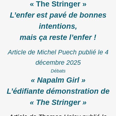
« The Stringer »
L’enfer est pavé de bonnes
intentions,
mais ça reste l’enfer !
Article de Michel Puech
publié le
4
décembre 2025
Débats
« Napalm Girl »
L’édifiante démonstration de
« The Stringer »