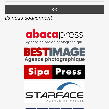
Ils nous soutiennent