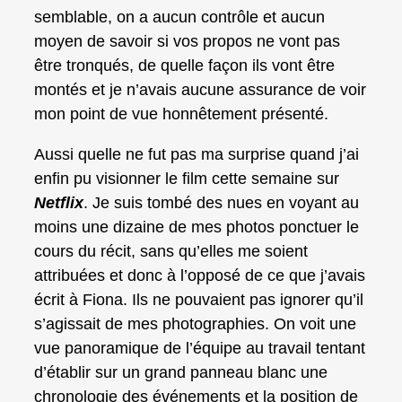
semblable, on a aucun contrôle et aucun
moyen de savoir si vos propos ne vont pas
être tronqués, de quelle façon ils vont être
montés et je n’avais aucune assurance de voir
mon point de vue honnêtement présenté.
Aussi quelle ne fut pas ma surprise quand j’ai
enfin pu visionner le film cette semaine sur
Netflix
. Je suis tombé des nues en voyant au
moins une dizaine de mes photos ponctuer le
cours du récit, sans qu’elles me soient
attribuées et donc à l’opposé de ce que j’avais
écrit à Fiona. Ils ne pouvaient pas ignorer qu’il
s’agissait de mes photographies. On voit une
vue panoramique de l’équipe au travail tentant
d’établir sur un grand panneau blanc une
chronologie des événements et la position de