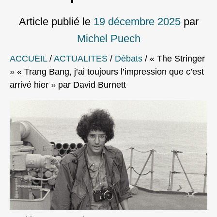
Article publié le
19 décembre 2025
par
Michel Puech
ACCUEIL
/
ACTUALITES
/
Débats
/
« The Stringer
» « Trang Bang, j’ai toujours l’impression que c’est
arrivé hier » par David Burnett