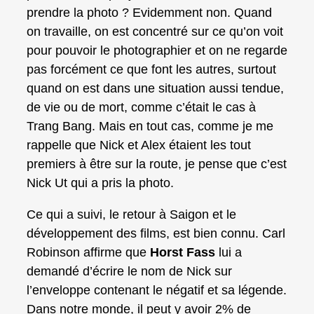
prendre la photo ? Evidemment non. Quand
on travaille, on est concentré sur ce qu’on voit
pour pouvoir le photographier et on ne regarde
pas forcément ce que font les autres, surtout
quand on est dans une situation aussi tendue,
de vie ou de mort, comme c’était le cas à
Trang Bang. Mais en tout cas, comme je me
rappelle que Nick et Alex étaient les tout
premiers à être sur la route, je pense que c’est
Nick Ut qui a pris la photo.
Ce qui a suivi, le retour à Saigon et le
développement des films, est bien connu. Carl
Robinson affirme que
Horst Fass
lui a
demandé d’écrire le nom de Nick sur
l’enveloppe contenant le négatif et sa légende.
Dans notre monde, il peut y avoir 2% de