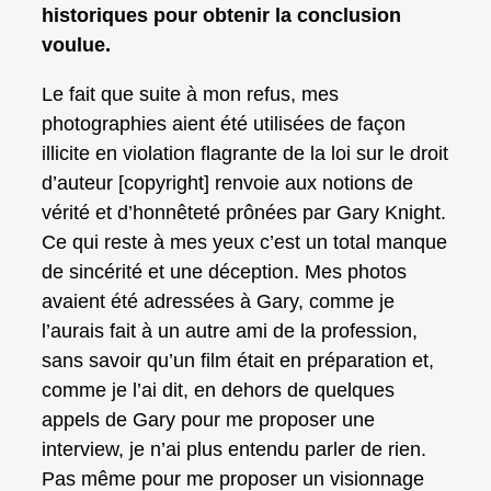
historiques pour obtenir la conclusion
voulue.
Le fait que suite à mon refus, mes
photographies aient été utilisées de façon
illicite en violation flagrante de la loi sur le droit
d’auteur [copyright] renvoie aux notions de
vérité et d’honnêteté prônées par Gary Knight.
Ce qui reste à mes yeux c’est un total manque
de sincérité et une déception. Mes photos
avaient été adressées à Gary, comme je
l’aurais fait à un autre ami de la profession,
sans savoir qu’un film était en préparation et,
comme je l’ai dit, en dehors de quelques
appels de Gary pour me proposer une
interview, je n’ai plus entendu parler de rien.
Pas même pour me proposer un visionnage