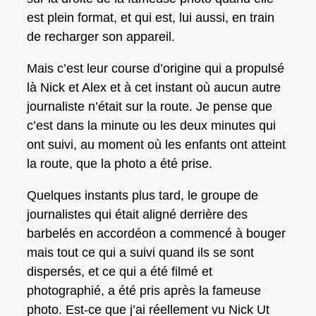
est plein format, et qui est, lui aussi, en train
de recharger son appareil.
Mais c’est leur course d’origine qui a propulsé
là Nick et Alex et à cet instant où aucun autre
journaliste n’était sur la route. Je pense que
c’est dans la minute ou les deux minutes qui
ont suivi, au moment où les enfants ont atteint
la route, que la photo a été prise.
Quelques instants plus tard, le groupe de
journalistes qui était aligné derrière des
barbelés en accordéon a commencé à bouger
mais tout ce qui a suivi quand ils se sont
dispersés, et ce qui a été filmé et
photographié, a été pris après la fameuse
photo. Est-ce que j’ai réellement vu Nick Ut