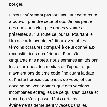
bouger.
Il n’était sûrement pas tout seul sur cette route
à pouvoir prendre cette photo. Je fais partie
des quelques cinq personnes vivantes
présentes sur la route ce jour-là. Pourtant le
film accorde peu de crédit aux véritables
témoins oculaires comparé à celui donné aux
reconstitutions numériques. Bien sûr,
cinquante ans après, nous sommes limités par
les techniques des médias de l’époque, qui
n’avaient pas de time code [indiquant la date
et l’instant précis des prises de vues] et qui
donc ne peuvent donner que des versions
incomplètes et fragiles de ce qui s’est passé et
quand ça s’est passé. Mais certains
événements demeurent vivaces dans les