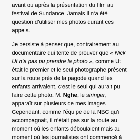
avant ou après la présentation du film au
festival de Sundance. Jamais il n’a été
question d’utiliser mes photos durant ces
appels.
Je persiste à penser que, contrairement au
documentaire qui tente de prouver que
« Nick
Ut n’a pas pu prendre la photo »
, comme Ut
était le premier et le seul photographe présent
sur la route près de la pagode quand les
enfants arrivaient, c’est le seul qui aurait pu
faire cette photo. M.
Nghe
, le
stringer
,
apparaît sur plusieurs de mes images.
Cependant, comme l’équipe de la NBC qu’il
accompagnait, il n’était pas sur la route au
moment où les enfants déboulaient mais au
moment où les journalistes ont commencé à