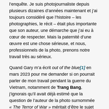
l’enquête. Je suis photojournaliste depuis
plusieurs dizaines d’années maintenant et j’ai
toujours considéré que l’histoire – les
photographies, le récit – était plus importante
que son auteur, une démarche que j’ai eu à
cœur de respecter. Mais la paternité d’une
œuvre est une chose sérieuse, et nous,
professionnels de la photo, prenons notre
travail très au sérieux.
Quand Gary m’a écrit
out of the blue
[1]
en
mars 2023 pour me demander si on pourrait
parler de mon travail pendant la guerre du
Vietnam, notamment de
Trang Bang
,
j’ignorais qu’il avait déjà estimé que la
question de l’auteur de la photo surnommée
« The Terror of War »
méritait d’être le sujet