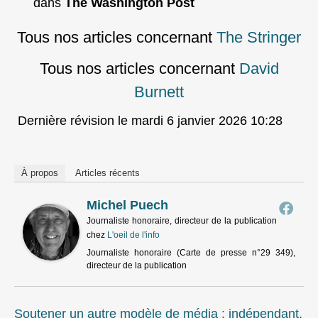
dans
The Washington Post
Tous nos articles concernant
The Stringer
Tous nos articles concernant
David
Burnett
Dernière révision le mardi 6 janvier 2026 10:28
À propos
Articles récents
Michel Puech
Journaliste honoraire, directeur de la publication
chez
L'oeil de l'info
Journaliste honoraire (Carte de presse n°29 349),
directeur de la publication
Soutener un autre modèle de média : indépendant,