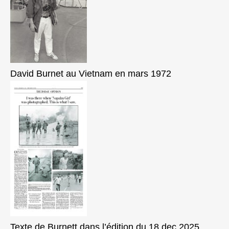
David Burnet au Vietnam en mars 1972
Texte de Burnett dans l’édition du 18 dec 2025