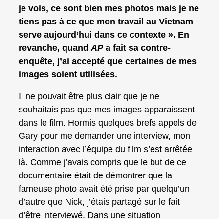
je vois, ce sont bien mes photos mais je ne
tiens pas à ce que mon travail au Vietnam
serve aujourd’hui dans ce contexte ». En
revanche, quand
AP
a fait sa contre-
enquête, j’ai accepté que certaines de mes
images soient utilisées.
Il ne pouvait être plus clair que je ne
souhaitais pas que mes images apparaissent
dans le film. Hormis quelques brefs appels de
Gary pour me demander une interview, mon
interaction avec l’équipe du film s’est arrêtée
là. Comme j’avais compris que le but de ce
documentaire était de démontrer que la
fameuse photo avait été prise par quelqu’un
d’autre que Nick, j’étais partagé sur le fait
d’être interviewé. Dans une situation