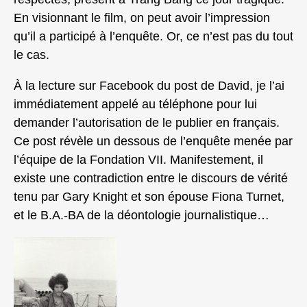
En visionnant le film, on peut avoir l’impression
qu’il a participé à l’enquête. Or, ce n’est pas du tout
le cas.
À la lecture sur Facebook du post de David, je l’ai
immédiatement appelé au téléphone pour lui
demander l’autorisation de le publier en français.
Ce post révèle un dessous de l’enquête menée par
l’équipe de la Fondation VII. Manifestement, il
existe une contradiction entre le discours de vérité
tenu par Gary Knight et son épouse Fiona Turnet,
et le B.A.-BA de la déontologie journalistique…