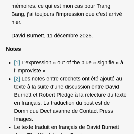
mémoires, ce qui est mon cas pour Trang
Bang, j’ai toujours l’impression que c’est arrivé
hier.
David Burnett, 11 décembre 2025.
Notes
[1]
L’expression « out of the blue » signifie « à
l’improviste »
[2]
Les notes entre crochets ont été ajouté au
texte à la suite d’une discussion entre David
Burnett et Robert Pledge à la relecture du texte
en français. La traduction du post est de
Domnique Dechavanne de Contact Press
Images.
Le texte traduit en français de David Burnett