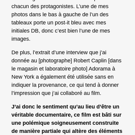
chacun des protagonistes. L’une de mes
photos dans le bas à gauche de l’un des
tableaux porte un post-it bleu avec mes
initiales DB, donc c’est bien l’une de mes
images.
De plus, l’extrait d’une interview que j’ai
donnée au [photographe] Robert Caplin [dans
le magasin et laboratoire photo] Adorama à
New York a également été utilisée sans en
indiquer la provenance, ce qui tend à donner
l’impression que j’ai collaboré au film.
J’ai donc le sentiment qu’au lieu d’être un
véritable documentaire, ce film est bâti sur
une polémique soigneusement construite
de manière partiale qui altère des éléments