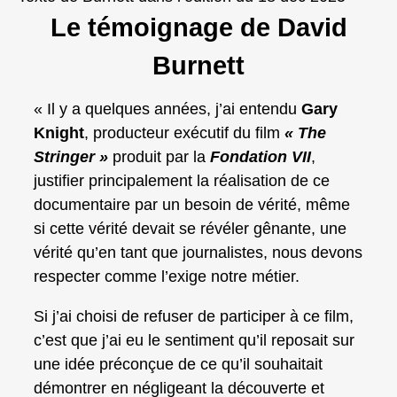
Le témoignage de David
Burnett
« Il y a quelques années, j’ai entendu
Gary
Knight
, producteur exécutif du film
« The
Stringer »
produit par la
Fondation VII
,
justifier principalement la réalisation de ce
documentaire par un besoin de vérité, même
si cette vérité devait se révéler gênante, une
vérité qu’en tant que journalistes, nous devons
respecter comme l’exige notre métier.
Si j’ai choisi de refuser de participer à ce film,
c’est que j’ai eu le sentiment qu’il reposait sur
une idée préconçue de ce qu’il souhaitait
démontrer en négligeant la découverte et