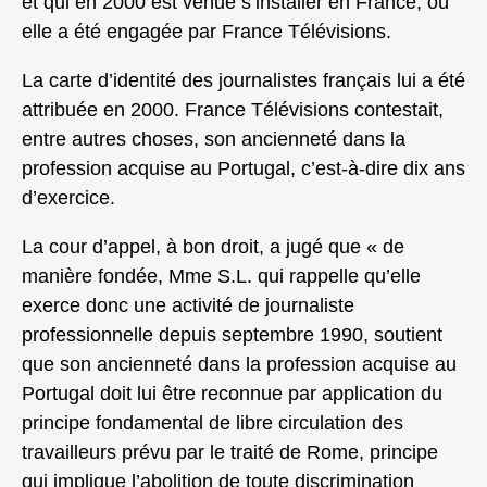
et qui en 2000 est venue s’installer en France, où
elle a été engagée par France Télévisions.
La carte d’identité des journalistes français lui a été
attribuée en 2000. France Télévisions contestait,
entre autres choses, son ancienneté dans la
profession acquise au Portugal, c’est-à-dire dix ans
d’exercice.
La cour d’appel, à bon droit, a jugé que « de
manière fondée, Mme S.L. qui rappelle qu’elle
exerce donc une activité de journaliste
professionnelle depuis septembre 1990, soutient
que son ancienneté dans la profession acquise au
Portugal doit lui être reconnue par application du
principe fondamental de libre circulation des
travailleurs prévu par le traité de Rome, principe
qui implique l’abolition de toute discrimination