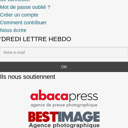
Mot de passe oublié ?
Créer un compte
Comment contribuer
Nous écrire
‘DREDI LETTRE HEBDO
Ils nous soutiennent