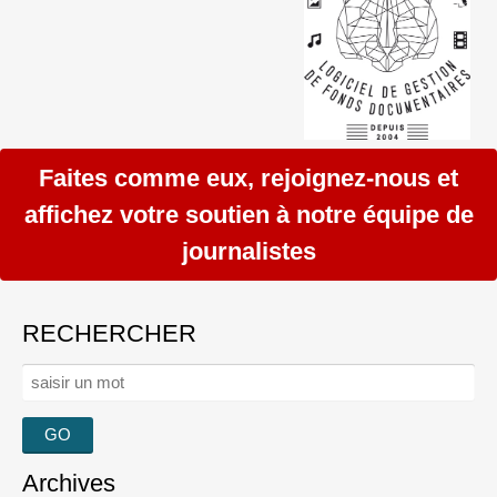
Faites comme eux, rejoignez-nous et
affichez votre soutien à notre équipe de
journalistes
RECHERCHER
Rechercher :
Archives