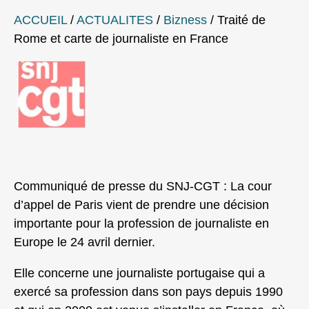
ACCUEIL
/
ACTUALITES
/
Bizness
/
Traité de
Rome et carte de journaliste en France
Communiqué de presse du SNJ-CGT : La cour
d’appel de Paris vient de prendre une décision
importante pour la profession de journaliste en
Europe le 24 avril dernier.
Elle concerne une journaliste portugaise qui a
exercé sa profession dans son pays depuis 1990