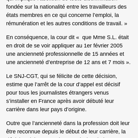
fondée sur la nationalité entre les travailleurs des
états membres en ce qui concerne l’emploi, la
rémunération et les autres conditions de travail. »
En conséquence, la cour dit « que Mme S.L. était
en droit de se voir appliquer au 1er février 2005
une ancienneté professionnelle de 15 années et
une ancienneté d’entreprise de 12 ans et 7 mois ».
Le SNJ-CGT, qui se félicite de cette décision,
estime que l’arrêt de la cour d’appel est décisif
pour tous les journalistes étrangers venus
s’installer en France après avoir débuté leur
carrière dans leur pays d’origine.
Outre que l’ancienneté dans la profession doit leur
être reconnue depuis le début de leur carrière, la